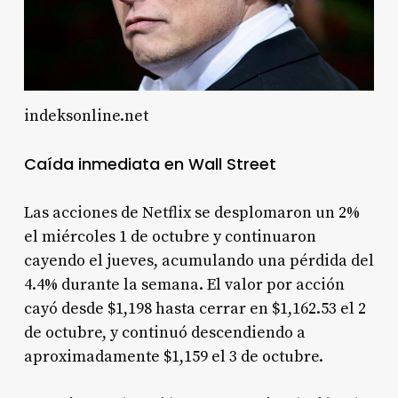
indeksonline.net
Caída inmediata en Wall Street
Las acciones de Netflix se desplomaron un 2%
el miércoles 1 de octubre y continuaron
cayendo el jueves, acumulando una pérdida del
4.4% durante la semana. El valor por acción
cayó desde $1,198 hasta cerrar en $1,162.53 el 2
de octubre, y continuó descendiendo a
aproximadamente $1,159 el 3 de octubre.