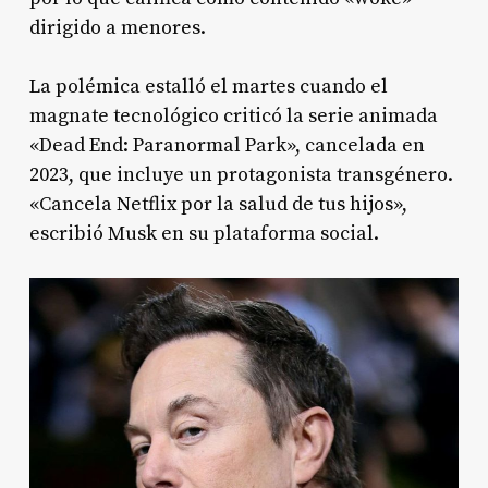
dirigido a menores.
La polémica estalló el martes cuando el
magnate tecnológico criticó la serie animada
«Dead End: Paranormal Park», cancelada en
2023, que incluye un protagonista transgénero.
«Cancela Netflix por la salud de tus hijos»,
escribió Musk en su plataforma social.