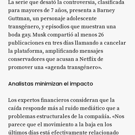
La serie que desató la controversia, clasificada
para mayores de 7 años, presenta a Barney
Guttman, un personaje adolescente
transgénero, y episodios que muestran una
boda gay. Musk compartió al menos 26
publicaciones en tres días llamando a cancelar
la plataforma, amplificando mensajes
conservadores que acusan a Netflix de
promover una «agenda transgénero».
Analistas minimizan el impacto
Los expertos financieros consideran que la
caída responde más al ruido mediático que a
problemas estructurales de la compañía. «Nos
parece que el movimiento a la baja en los
últimos días está efectivamente relacionado