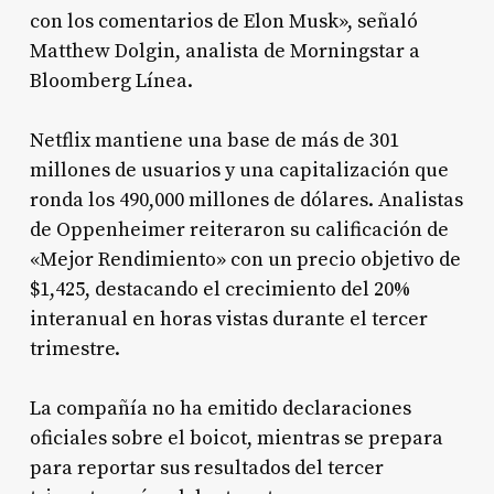
con los comentarios de Elon Musk», señaló
Matthew Dolgin, analista de Morningstar a
Bloomberg Línea.
Netflix mantiene una base de más de 301
millones de usuarios y una capitalización que
ronda los 490,000 millones de dólares. Analistas
de Oppenheimer reiteraron su calificación de
«Mejor Rendimiento» con un precio objetivo de
$1,425, destacando el crecimiento del 20%
interanual en horas vistas durante el tercer
trimestre.
La compañía no ha emitido declaraciones
oficiales sobre el boicot, mientras se prepara
para reportar sus resultados del tercer