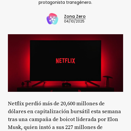
protagonista transgénero.
Zona Zero
04/10/2025
Netflix perdió más de 20,600 millones de
dólares en capitalización bursátil esta semana
tras una campaña de boicot liderada por Elon
Musk, quien instó a sus 227 millones de