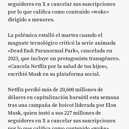
seguidores en X a cancelar sus suscripciones
por lo que califica como contenido «woke»
dirigido a menores.
La polémica estalló el martes cuando el
magnate tecnológico criticó la serie animada
«Dead End: Paranormal Park», cancelada en
2023, que incluye un protagonista transgénero.
«Cancela Netflix por la salud de tus hijos»,
escribió Musk en su plataforma social.
Netflix perdió más de 20,600 millones de
dólares en capitalización bursátil esta semana
tras una campaña de boicot liderada por Elon
Musk, quien instó a sus 227 millones de
seguidores en X a cancelar sus suscripciones
por lo que califica como contenido «woke»