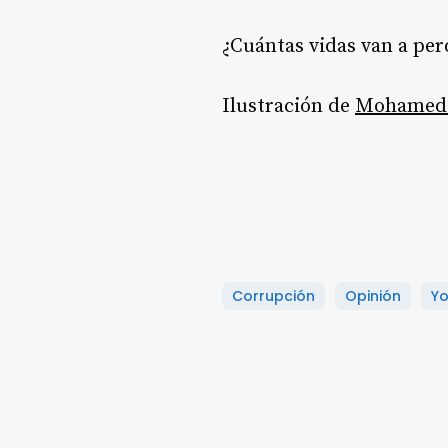
¿Cuántas vidas van a per
Ilustración de
Mohamed
Corrupción
Opinión
Yo