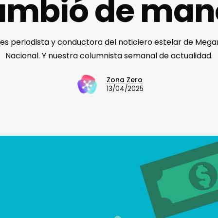
ambió de man
es periodista y conductora del noticiero estelar de Megan
Nacional. Y nuestra columnista semanal de actualidad.
Zona Zero
13/04/2025