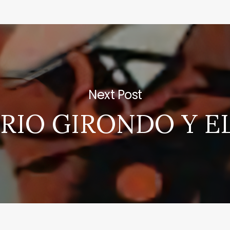
Next Post
RIO GIRONDO Y E