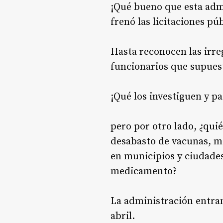
¡Qué bueno que esta adm
frenó las licitaciones p
Hasta reconocen las irre
funcionarios que supues
¡Qué los investiguen y pa
pero por otro lado, ¿qui
desabasto de vacunas, m
en municipios y ciudades
medicamento?
La administración entra
abril.