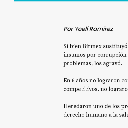
Por Yoelí Ramírez
Si bien Birmex sustituy
insumos por corrupción y
problemas, los agravó.
En 6 años no lograron co
competitivos. no lograro
Heredaron uno de los pr
derecho humano a la sal