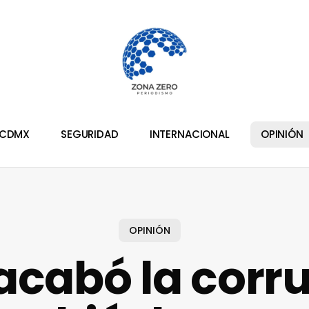
CDMX
SEGURIDAD
INTERNACIONAL
OPINIÓN
OPINIÓN
acabó la corr