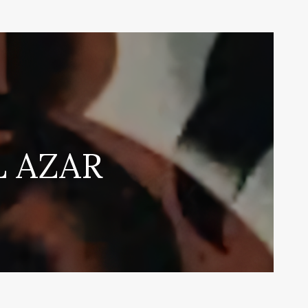
L AZAR