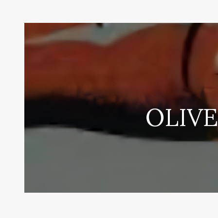
OLIVE