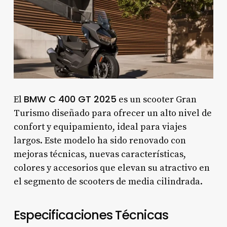
BMW C 400 GT 2025
El
es un scooter Gran
Turismo diseñado para ofrecer un alto nivel de
confort y equipamiento, ideal para viajes
largos. Este modelo ha sido renovado con
mejoras técnicas, nuevas características,
colores y accesorios que elevan su atractivo en
el segmento de scooters de media cilindrada.
Especificaciones Técnicas