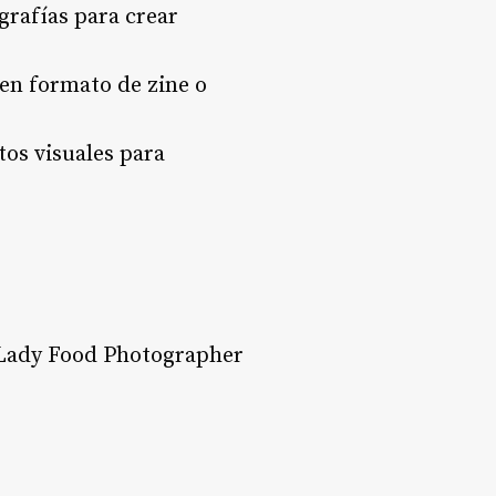
grafías para crear
 en formato de zine o
tos visuales para
 Lady Food Photographer