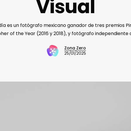
Visual
día es un fotógrafo mexicano ganador de tres premios Pi
er of the Year (2016 y 2018), y fotógrafo independiente 
Zona Zero
25/01/2025