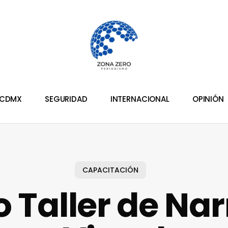
CDMX
SEGURIDAD
INTERNACIONAL
OPINIÓN
CAPACITACIÓN
 Taller de Nar