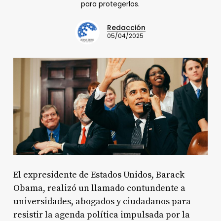
para protegerlos.
Redacción
05/04/2025
El expresidente de Estados Unidos, Barack
Obama, realizó un llamado contundente a
universidades, abogados y ciudadanos para
resistir la agenda política impulsada por la