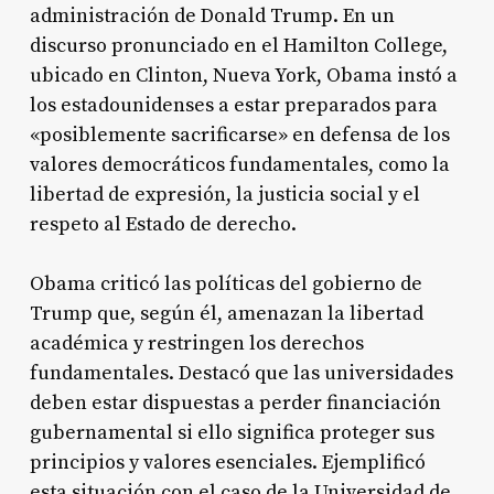
administración de Donald Trump. En un
discurso pronunciado en el Hamilton College,
ubicado en Clinton, Nueva York, Obama instó a
los estadounidenses a estar preparados para
«posiblemente sacrificarse» en defensa de los
valores democráticos fundamentales, como la
libertad de expresión, la justicia social y el
respeto al Estado de derecho
.
Obama criticó las políticas del gobierno de
Trump que, según él, amenazan la libertad
académica y restringen los derechos
fundamentales. Destacó que las universidades
deben estar dispuestas a perder financiación
gubernamental si ello significa proteger sus
principios y valores esenciales. Ejemplificó
esta situación con el caso de la Universidad de