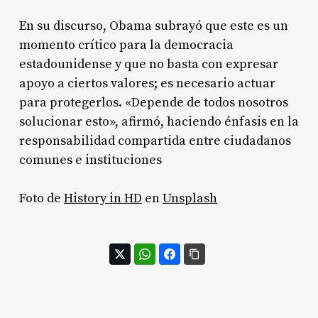
En su discurso, Obama subrayó que este es un
momento crítico para la democracia
estadounidense y que no basta con expresar
apoyo a ciertos valores; es necesario actuar
para protegerlos. «Depende de todos nosotros
solucionar esto», afirmó, haciendo énfasis en la
responsabilidad compartida entre ciudadanos
comunes e instituciones
Foto de
History in HD
en
Unsplash