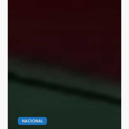
NACIONAL