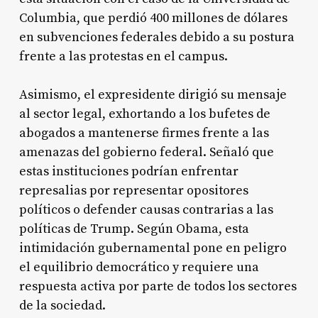
Columbia, que perdió 400 millones de dólares
en subvenciones federales debido a su postura
frente a las protestas en el campus
.
Asimismo, el expresidente dirigió su mensaje
al sector legal, exhortando a los bufetes de
abogados a mantenerse firmes frente a las
amenazas del gobierno federal. Señaló que
estas instituciones podrían enfrentar
represalias por representar opositores
políticos o defender causas contrarias a las
políticas de Trump. Según Obama, esta
intimidación gubernamental pone en peligro
el equilibrio democrático y requiere una
respuesta activa por parte de todos los sectores
de la sociedad
.