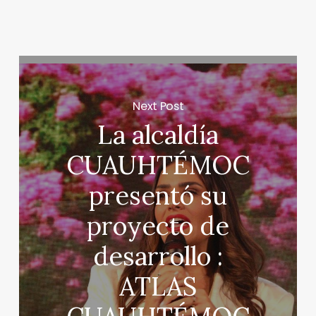
Next Post
La alcaldía
CUAUHTÉMOC
presentó su
proyecto de
desarrollo :
ATLAS