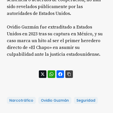
sido revelados públicamente por las
autoridades de Estados Unidos
.
Ovidio Guzmán fue extraditado a Estados
Unidos en 2023 tras su captura en México, y su
caso marca un hito al ser el primer heredero
directo de «El Chapo» en asumir su
culpabilidad ante la justicia estadounidense
.
Narcotráfico
Ovidio Guzmán
Seguridad