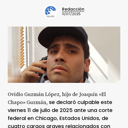
Redacción
11/07/2025
Ovidio Guzmán López, hijo de Joaquín «El
se declaró culpable este
Chapo» Guzmán,
viernes 11 de julio de 2025 ante una corte
federal en Chicago, Estados Unidos, de
cuatro cargos graves relacionados con