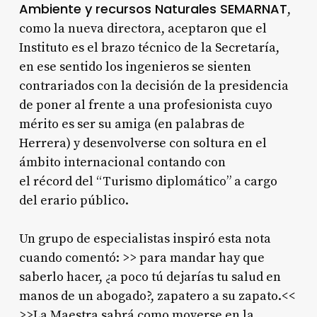
Ambiente y recursos Naturales SEMARNAT
,
como la nueva directora, aceptaron que el
Instituto es el brazo técnico de la Secretaría,
en ese sentido los ingenieros se sienten
contrariados con la decisión de la presidencia
de poner al frente a una profesionista cuyo
mérito es ser su amiga (en palabras de
Herrera) y desenvolverse con soltura en el
ámbito internacional contando con
el récord del “Turismo diplomático” a cargo
del erario público.
Un grupo de especialistas inspiró esta nota
cuando comentó: >> para mandar hay que
saberlo hacer, ¿a poco tú dejarías tu salud en
manos de un abogado?, zapatero a su zapato.<<
>>La Maestra sabrá como moverse en la