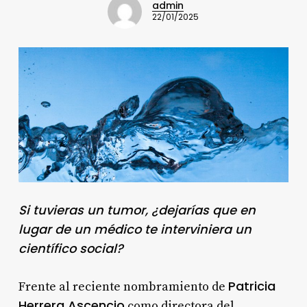
admin
22/01/2025
Si tuvieras un tumor, ¿dejarías que en
lugar de un médico te interviniera un
científico social?
Patricia
Frente al reciente nombramiento de
Herrera Ascencio
como directora del