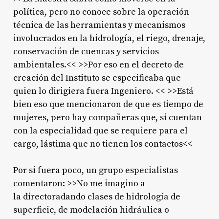
política, pero no conoce sobre la operación
técnica de las herramientas y mecanismos
involucrados en la hidrología, el riego, drenaje,
conservación de cuencas y servicios
ambientales.<< >>Por eso en el decreto de
creación del Instituto se especificaba que
quien lo dirigiera fuera Ingeniero. << >>Está
bien eso que mencionaron de que es tiempo de
mujeres, pero hay compañeras que, si cuentan
con la especialidad que se requiere para el
cargo, lástima que no tienen los contactos<<
Por si fuera poco, un grupo especialistas
comentaron: >>No me imagino a
la directoradando clases de hidrología de
superficie, de modelación hidráulica o