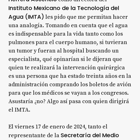
Instituto Mexicano de la Tecnología del
Agua (IMTA)
les pido que me permitan hacer
una analogía. Tomando en cuenta que el agua
es indispensable para la vida tanto como los
pulmones para el cuerpo humano, si tuvieran
un tumor y fueran al hospital buscando un
especialista, qué opinarían si le dijeran que
quien te realizará la intervención quirúrgica
es una persona que ha estado treinta años en la
administración comprando los boletos de avión
para que los médicos se vayan a los congresos.
Asustaría ¿no? Algo así pasa con quien dirigirá
el IMTA.
El viernes 17 de enero de 2024, tanto el
Secretaría del Medio
representante de la