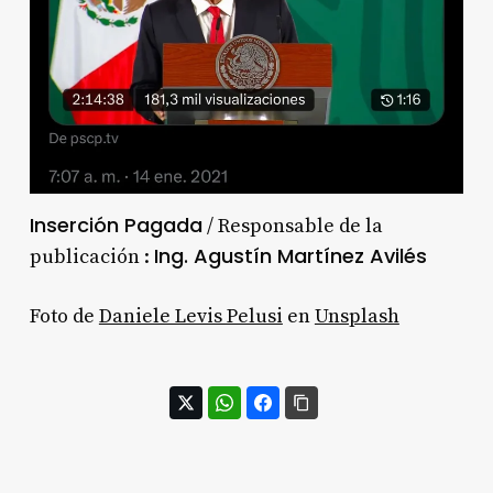
Inserción Pagada
/ Responsable de la
Ing. Agustín Martínez Avilés
publicación :
Foto de
Daniele Levis Pelusi
en
Unsplash