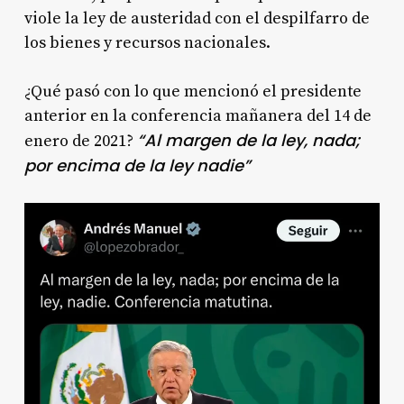
viole la ley de austeridad con el despilfarro de
los bienes y recursos nacionales.
¿Qué pasó con lo que mencionó el presidente
anterior en la conferencia mañanera del 14 de
“Al margen de la ley, nada;
enero de 2021?
por encima de la ley nadie”