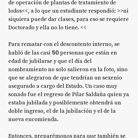
de operación de plantas de tratamiento de
lodos<<, a lo que un estudiante respondió: >>ni
siquiera puede dar clases, para eso se requiere
Doctorado y ella no lo tiene. <<
Para rematar con el descontento interno, se
50
habló de las casi
personas que están en
edad de jubilarse y que el día del
nombramiento no solo salieron en la foto, sino
que se alegraron de que tendrían un sexenio
asegurado a cargo del Estado. Un caso muy
sonado fue el regreso de Pilar Saldaña quien ya
estaba jubilada y posiblemente obtendrá un
doble ingreso, el de la jubilación y el de la
nueva encomienda.
Entonces, preparémonos para que también se