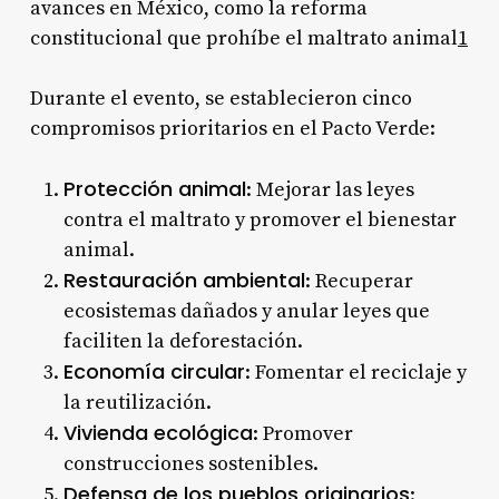
avances en México, como la reforma
constitucional que prohíbe el maltrato animal
1
Durante el evento, se establecieron cinco
compromisos prioritarios en el Pacto Verde:
Protección animal
: Mejorar las leyes
contra el maltrato y promover el bienestar
animal.
Restauración ambiental
: Recuperar
ecosistemas dañados y anular leyes que
faciliten la deforestación.
Economía circular
: Fomentar el reciclaje y
la reutilización.
Vivienda ecológica
: Promover
construcciones sostenibles.
Defensa de los pueblos originarios
: