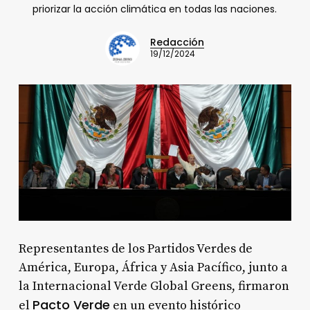
priorizar la acción climática en todas las naciones.
Redacción
19/12/2024
Representantes de los Partidos Verdes de
América, Europa, África y Asia Pacífico, junto a
la Internacional Verde Global Greens, firmaron
Pacto Verde
el
en un evento histórico