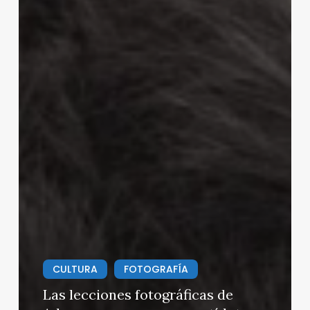
CULTURA
FOTOGRAFÍA
Las lecciones fotográficas de