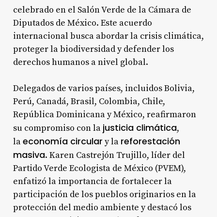
celebrado en el Salón Verde de la Cámara de
Diputados de México. Este acuerdo
internacional busca abordar la crisis climática,
proteger la biodiversidad y defender los
derechos humanos a nivel global.
Delegados de varios países, incluidos Bolivia,
Perú, Canadá, Brasil, Colombia, Chile,
República Dominicana y México, reafirmaron
justicia climática
su compromiso con la
,
economía circular
reforestación
la
y la
masiva
. Karen Castrejón Trujillo, líder del
Partido Verde Ecologista de México (PVEM),
enfatizó la importancia de fortalecer la
participación de los pueblos originarios en la
protección del medio ambiente y destacó los