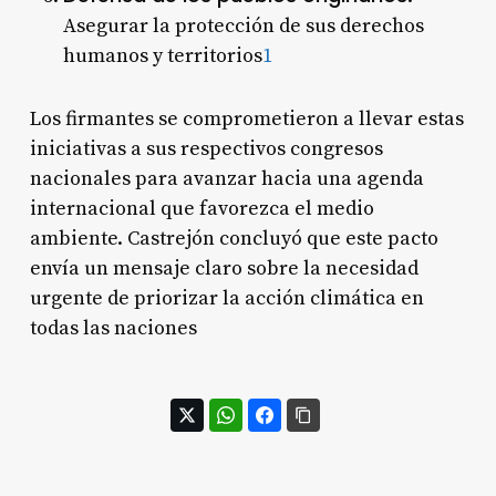
Asegurar la protección de sus derechos
humanos y territorios
1
Los firmantes se comprometieron a llevar estas
iniciativas a sus respectivos congresos
nacionales para avanzar hacia una agenda
internacional que favorezca el medio
ambiente. Castrejón concluyó que este pacto
envía un mensaje claro sobre la necesidad
urgente de priorizar la acción climática en
todas las naciones