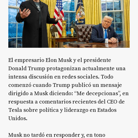
El empresario Elon Musk y el presidente
Donald Trump protagonizan actualmente una
intensa discusión en redes sociales. Todo
comenzó cuando Trump publicó un mensaje
dirigido a Musk diciendo: “Me decepcionas”, en
respuesta a comentarios recientes del CEO de
Tesla sobre política y liderazgo en Estados
Unidos.
Musk no tardó en responder y, en tono