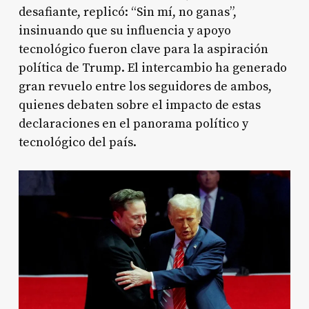
desafiante, replicó: “Sin mí, no ganas”,
insinuando que su influencia y apoyo
tecnológico fueron clave para la aspiración
política de Trump. El intercambio ha generado
gran revuelo entre los seguidores de ambos,
quienes debaten sobre el impacto de estas
declaraciones en el panorama político y
tecnológico del país.