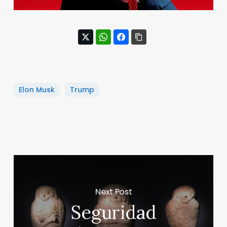
Elon Musk
Trump
Next Post
Seguridad