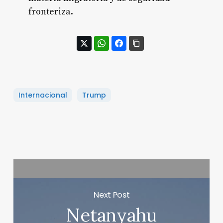
fronteriza.
Internacional
Trump
Next Post
Netanyahu