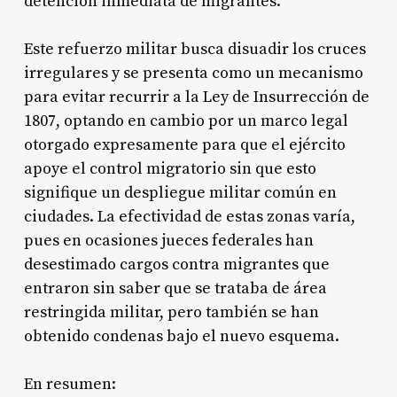
detención inmediata de migrantes.
Este refuerzo militar busca disuadir los cruces
irregulares y se presenta como un mecanismo
para evitar recurrir a la Ley de Insurrección de
1807, optando en cambio por un marco legal
otorgado expresamente para que el ejército
apoye el control migratorio sin que esto
signifique un despliegue militar común en
ciudades. La efectividad de estas zonas varía,
pues en ocasiones jueces federales han
desestimado cargos contra migrantes que
entraron sin saber que se trataba de área
restringida militar, pero también se han
obtenido condenas bajo el nuevo esquema.
En resumen: