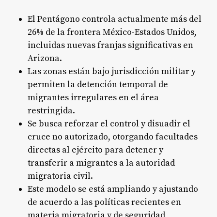
El Pentágono controla actualmente más del
26% de la frontera México-Estados Unidos,
incluidas nuevas franjas significativas en
Arizona.
Las zonas están bajo jurisdicción militar y
permiten la detención temporal de
migrantes irregulares en el área
restringida.
Se busca reforzar el control y disuadir el
cruce no autorizado, otorgando facultades
directas al ejército para detener y
transferir a migrantes a la autoridad
migratoria civil.
Este modelo se está ampliando y ajustando
de acuerdo a las políticas recientes en
materia migratoria y de seguridad