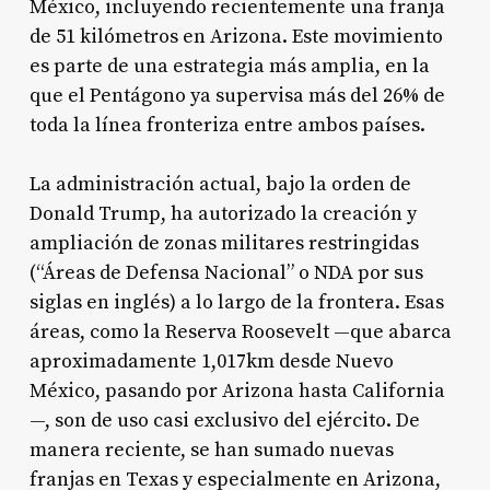
México, incluyendo recientemente una franja
de 51 kilómetros en Arizona. Este movimiento
es parte de una estrategia más amplia, en la
que el Pentágono ya supervisa más del 26% de
toda la línea fronteriza entre ambos países.
La administración actual, bajo la orden de
Donald Trump, ha autorizado la creación y
ampliación de zonas militares restringidas
(“Áreas de Defensa Nacional” o NDA por sus
siglas en inglés) a lo largo de la frontera. Esas
áreas, como la Reserva Roosevelt —que abarca
aproximadamente 1,017km desde Nuevo
México, pasando por Arizona hasta California
—, son de uso casi exclusivo del ejército. De
manera reciente, se han sumado nuevas
franjas en Texas y especialmente en Arizona,