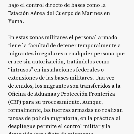
bajo el control directo de bases como la
Estación Aérea del Cuerpo de Marines en
Yuma.
En estas zonas militares el personal armado
tiene la facultad de detener temporalmente a
migrantes irregulares o cualquier persona que
cruce sin autorización, tratándolos como
“intrusos” en instalaciones federales o
extensiones de las bases militares. Una vez
detenidos, los migrantes son transferidos a la
Oficina de Aduanas y Protección Fronteriza
(CBP) para su procesamiento. Aunque,
formalmente, las fuerzas armadas no realizan
tareas de policía migratoria, en la práctica el
despliegue permite el control militar y la