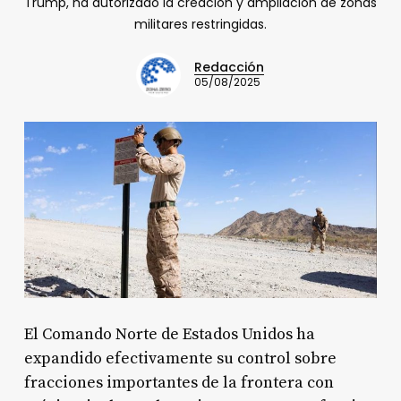
Trump, ha autorizado la creación y ampliación de zonas
militares restringidas.
Redacción
05/08/2025
El Comando Norte de Estados Unidos ha
expandido efectivamente su control sobre
fracciones importantes de la frontera con