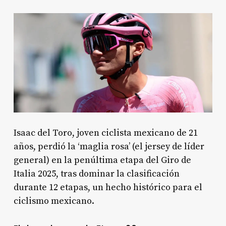
Isaac del Toro, joven ciclista mexicano de 21
años, perdió la ‘maglia rosa’ (el jersey de líder
general) en la penúltima etapa del Giro de
Italia 2025, tras dominar la clasificación
durante 12 etapas, un hecho histórico para el
ciclismo mexicano
.