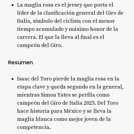
La maglia rosa es el jersey que porta el
líder de la clasificación general del Giro de
Italia, símbolo del ciclista con el menor
tiempo acumulado y máximo honor de la
carrera. El que la lleva al final es el
campeón del Giro
.
Resumen
Isaac del Toro pierde la maglia rosa en la
etapa clave y queda segundo en la general,
mientras Simon Yates se perfila como
campeón del Giro de Italia 2025. Del Toro
hace historia para México y se lleva la
maglia blanca como mejor joven de la
competencia.