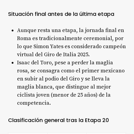
Situación final antes de la última etapa
Aunque resta una etapa, la jornada final en
Roma es tradicionalmente ceremonial, por
lo que Simon Yates es considerado campeón
virtual del Giro de Italia 2025
.
Isaac del Toro, pese a perder la maglia
rosa, se consagra como el primer mexicano
en subir al podio del Giro y se lleva la
maglia blanca, que distingue al mejor
ciclista joven (menor de 25 años) de la
competencia
.
Clasificación general tras la Etapa 20