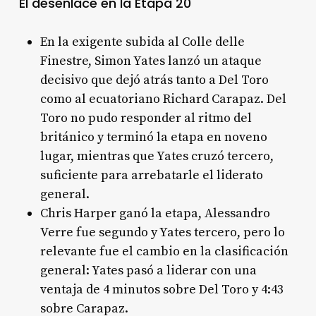
El desenlace en la Etapa 20
En la exigente subida al Colle delle
Finestre, Simon Yates lanzó un ataque
decisivo que dejó atrás tanto a Del Toro
como al ecuatoriano Richard Carapaz. Del
Toro no pudo responder al ritmo del
británico y terminó la etapa en noveno
lugar, mientras que Yates cruzó tercero,
suficiente para arrebatarle el liderato
general
.
Chris Harper ganó la etapa, Alessandro
Verre fue segundo y Yates tercero, pero lo
relevante fue el cambio en la clasificación
general: Yates pasó a liderar con una
ventaja de 4 minutos sobre Del Toro y 4:43
sobre Carapaz
.