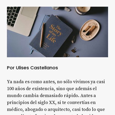
Por Ulises Castellanos
Ya nada es como antes, no sólo vivimos ya casi
100 años de existencia, sino que además el
mundo cambia demasiado rápido. Antes a
principios del siglo XX, si te convertías en
médico, abogado o arquitecto, casi todo lo que