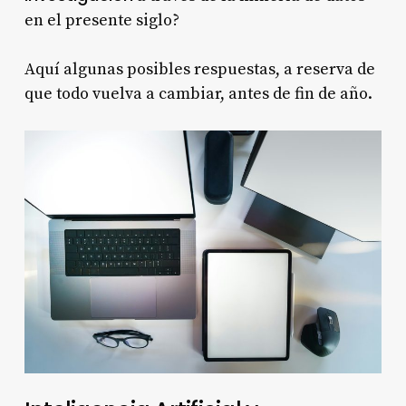
en el presente siglo?
Aquí algunas posibles respuestas, a reserva de
que todo vuelva a cambiar, antes de fin de año.