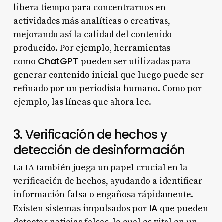
libera tiempo para concentrarnos en
actividades más analíticas o creativas,
mejorando así la calidad del contenido
producido. Por ejemplo, herramientas
ChatGPT
como
pueden ser utilizadas para
generar contenido inicial que luego puede ser
refinado por un periodista humano. Como por
ejemplo, las líneas que ahora lee.
3. Verificación de hechos y
detección de desinformación
La IA también juega un papel crucial en la
verificación de hechos, ayudando a identificar
información falsa o engañosa rápidamente.
IA
Existen sistemas impulsados por
que pueden
detectar noticias falsas, lo cual es vital en un