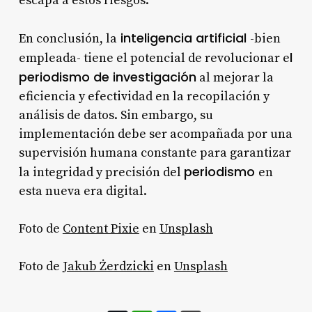
escapa a estos riesgos.
inteligencia artificial
En conclusión, la
-bien
l
empleada- tiene el potencial de revolucionar e
periodismo de investigación
al mejorar la
eficiencia y efectividad en la recopilación y
análisis de datos. Sin embargo, su
implementación debe ser acompañada por una
supervisión humana constante para garantizar
periodismo
la integridad y precisión del
en
esta nueva era digital.
Foto de
Content Pixie
en
Unsplash
Foto de
Jakub Żerdzicki
en
Unsplash