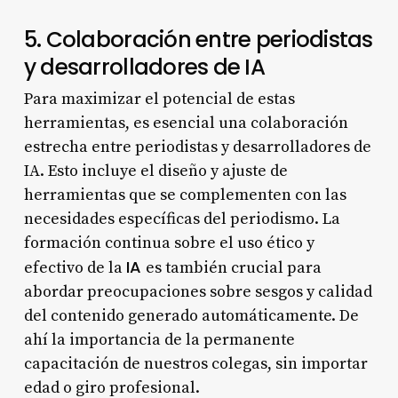
5. Colaboración entre periodistas
y desarrolladores de IA
Para maximizar el potencial de estas
herramientas, es esencial una colaboración
estrecha entre periodistas y desarrolladores de
IA. Esto incluye el diseño y ajuste de
herramientas que se complementen con las
necesidades específicas del periodismo. La
formación continua sobre el uso ético y
IA
efectivo de la
es también crucial para
abordar preocupaciones sobre sesgos y calidad
del contenido generado automáticamente. De
ahí la importancia de la permanente
capacitación de nuestros colegas, sin importar
edad o giro profesional.