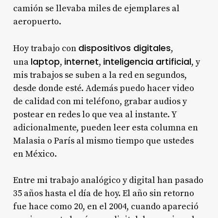
camión se llevaba miles de ejemplares al
aeropuerto.
dispositivos digitales
Hoy trabajo con
,
laptop
internet
inteligencia artificial
una
,
,
, y
mis trabajos se suben a la red en segundos,
desde donde esté. Además puedo hacer video
de calidad con mi teléfono, grabar audios y
postear en redes lo que vea al instante. Y
adicionalmente, pueden leer esta columna en
Malasia o París al mismo tiempo que ustedes
en México.
Entre mi trabajo analógico y digital han pasado
35 años hasta el día de hoy. El año sin retorno
fue hace como 20, en el 2004, cuando apareció