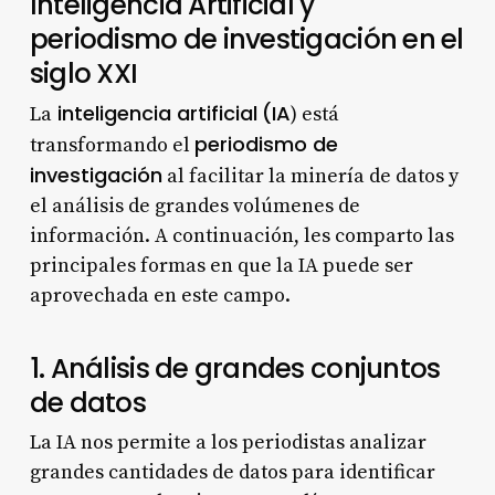
Inteligencia Artificial y
periodismo de investigación en el
siglo XXI
inteligencia artificial
(IA
La
) está
periodismo de
transformando el
investigación
al facilitar la minería de datos y
el análisis de grandes volúmenes de
información. A continuación, les comparto las
principales formas en que la IA puede ser
aprovechada en este campo.
1. Análisis de grandes conjuntos
de datos
La IA nos permite a los periodistas analizar
grandes cantidades de datos para identificar