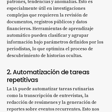
patrones, tendencias y anomalías. Esto es
especialmente útil en investigaciones
complejas que requieren la revisión de
documentos, registros públicos y datos
financieros. Herramientas de aprendizaje
automático pueden clasificar y agrupar
información bajo parámetros definidos por los
periodistas, lo que optimiza el proceso de
descubrimiento de historias ocultas.
2. Automatización de tareas
repetitivas
La IA puede automatizar tareas rutinarias
como la transcripción de entrevistas, la
redacción de resúmenes y la generación de
reportes sobre eventos recurrentes. Esto nos