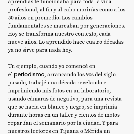
aprendías te funcionaba para toda la vida
profesional, al fin y al cabo morirías como a los
50 años en promedio. Los cambios
fundamentales se marcaban por generaciones.
Hoy se transforma nuestro contexto, cada
nueve años. Lo aprendido hace cuatro décadas
ya no sirve para nada hoy.
Un ejemplo, cuando yo comencé en
periodismo
el
, arrancando los 90s del siglo
pasado, trabajé una década revelando e
imprimiendo mis fotos en un laboratorio,
usando cámaras de negativo, para una revista
que se hacia en blanco y negro, se imprimía
durante horas en un taller y cientos de motos
repartían el semanario por la ciudad. Y para
nuestros lectores en Tijuana o Mérida un