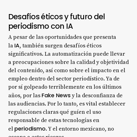
Desafíos éticos y futuro del
periodismo con IA
A pesar de las oportunidades que presenta
IA
la
, también surgen desafíos éticos
significativos. La automatización puede llevar
a preocupaciones sobre la calidad y objetividad
del contenido, así como sobre el impacto en el
empleo dentro del sector periodístico. Ya de
por sí golpeado terriblemente en los últimos
Fake News
años, por las
y la desconfianza de
las audiencias. Por lo tanto, es vital establecer
regulaciones claras qué guíen el uso
responsable de estas tecnologías en
periodismo
el
. Y el entorno mexicano, no