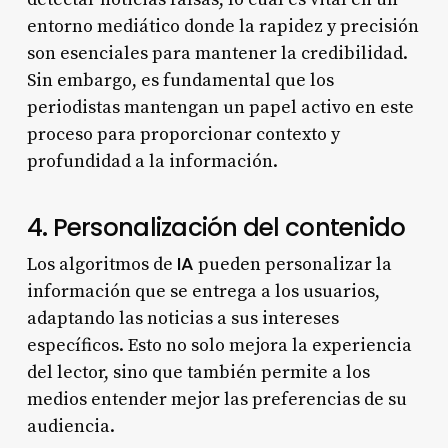
entorno mediático donde la rapidez y precisión
son esenciales para mantener la credibilidad.
Sin embargo, es fundamental que los
periodistas mantengan un papel activo en este
proceso para proporcionar contexto y
profundidad a la información.
4. Personalización del contenido
IA
Los algoritmos de
pueden personalizar la
información que se entrega a los usuarios,
adaptando las noticias a sus intereses
específicos. Esto no solo mejora la experiencia
del lector, sino que también permite a los
medios entender mejor las preferencias de su
audiencia.