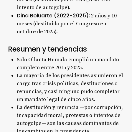
intento de autogolpe).
Dina Boluarte (2022-2025):
2 años y 10
meses (destituida por el Congreso en
octubre de 2025).
Resumen y tendencias
Solo Ollanta Humala cumplió un mandato
completo entre 2015 y 2025.
La mayoría de los presidentes asumieron el
cargo tras crisis políticas, destituciones o
renuncias, y casi ninguno pudo completar
un mandato legal de cinco años.
La destitución y renuncia —por corrupción,
incapacidad moral, protestas o intentos de
autogolpe— son las causas dominantes de
los cambios en la presidencia.