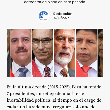
democrática plena en este periodo.
Redacción
10/10/2025
En la última década (2015-2025), Perú ha tenido
7 presidentes, un reflejo de una fuerte
inestabilidad política. El tiempo en el cargo de
cada uno ha sido muy irregular; solo uno de