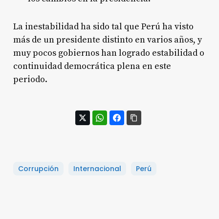
La inestabilidad ha sido tal que Perú ha visto
más de un presidente distinto en varios años, y
muy pocos gobiernos han logrado estabilidad o
continuidad democrática plena en este
periodo.
Corrupción
Internacional
Perú