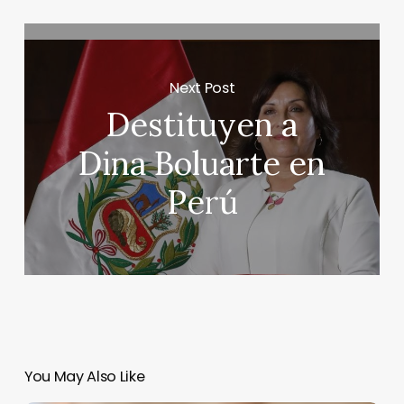
Next Post
Destituyen a
Dina Boluarte en
Perú
You May Also Like