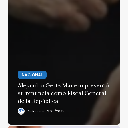
NACIONAL
Alejandro Gertz Manero presentó
su renuncia como Fiscal General
de la República
Redacción
27/11/2025