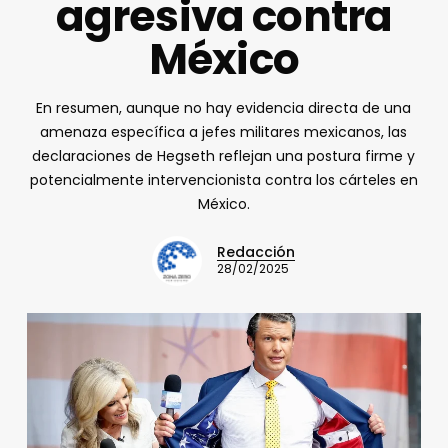
agresiva contra
México
En resumen, aunque no hay evidencia directa de una
amenaza específica a jefes militares mexicanos, las
declaraciones de Hegseth reflejan una postura firme y
potencialmente intervencionista contra los cárteles en
México.
Redacción
28/02/2025