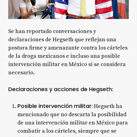
Se han reportado conversaciones y
declaraciones de Hegseth que reflejan una
postura firme y amenazante contra los cárteles
de la droga mexicanos e incluso una posible
intervención militar en México si se considera
necesario.
Declaraciones y acciones de Hegseth:
Posible intervención militar:
Hegseth ha
mencionado que no descarta la posibilidad
de una intervención militar en México para
combatir a los cárteles, siempre que se