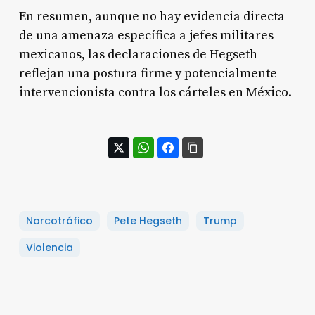
En resumen, aunque no hay evidencia directa
de una amenaza específica a jefes militares
mexicanos, las declaraciones de Hegseth
reflejan una postura firme y potencialmente
intervencionista contra los cárteles en México.
Narcotráfico
Pete Hegseth
Trump
Violencia