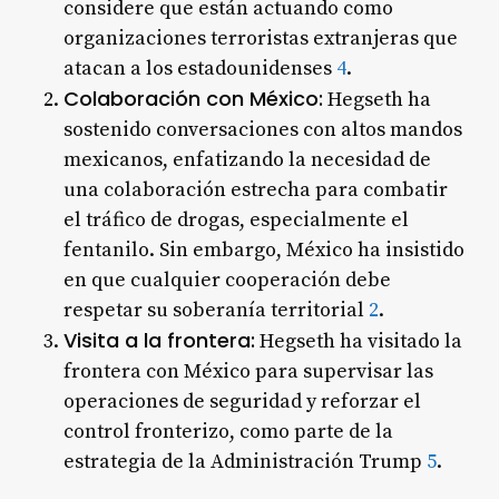
considere que están actuando como
organizaciones terroristas extranjeras que
atacan a los estadounidenses
4
.
Colaboración con México:
Hegseth ha
sostenido conversaciones con altos mandos
mexicanos, enfatizando la necesidad de
una colaboración estrecha para combatir
el tráfico de drogas, especialmente el
fentanilo. Sin embargo, México ha insistido
en que cualquier cooperación debe
respetar su soberanía territorial
2
.
Visita a la frontera:
Hegseth ha visitado la
frontera con México para supervisar las
operaciones de seguridad y reforzar el
control fronterizo, como parte de la
estrategia de la Administración Trump
5
.