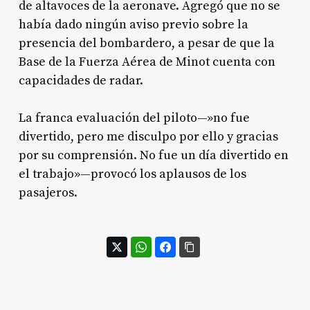
de altavoces de la aeronave
. Agregó que no se
había dado ningún aviso previo sobre la
presencia del bombardero, a pesar de que la
Base de la Fuerza Aérea de Minot cuenta con
capacidades de radar.
La franca evaluación del piloto—»no fue
divertido, pero me disculpo por ello y gracias
por su comprensión. No fue un día divertido en
el trabajo»—provocó los aplausos de los
pasajeros
.