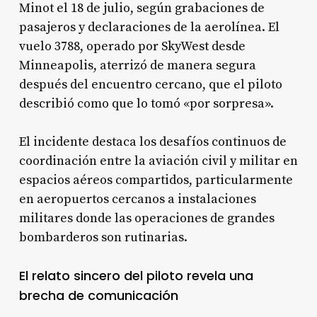
Minot el 18 de julio, según grabaciones de
pasajeros y declaraciones de la aerolínea
. El
vuelo 3788, operado por SkyWest desde
Minneapolis, aterrizó de manera segura
después del encuentro cercano, que el piloto
describió como que lo tomó «por sorpresa».
El incidente destaca los desafíos continuos de
coordinación entre la aviación civil y militar en
espacios aéreos compartidos, particularmente
en aeropuertos cercanos a instalaciones
militares donde las operaciones de grandes
bombarderos son rutinarias.
El relato sincero del piloto revela una
brecha de comunicación