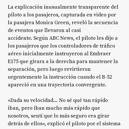
La explicación inusualmente transparente del
piloto a los pasajeros, capturada en video por
la pasajera Monica Green, reveló la secuencia
de eventos que llevaron al casi
accidente
. Según ABC News, el piloto les dijo a
los pasajeros que los controladores de tráfico
aéreo inicialmente instruyeron al Embraer
E175 que girara a la derecha para mantener la
separación, pero luego revirtieron
urgentemente la instrucción cuando el B-52
apareció en una trayectoria convergente
.
«Dada su velocidad… No sé qué tan rápido
iban, pero iban mucho más rápido que
nosotros, sentí que lo más seguro era girar
detrás de ellos», explicó el piloto por el sistema