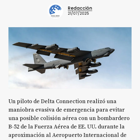
Redacción
21/07/2025
Un piloto de Delta Connection realizó una
maniobra evasiva de emergencia para evitar
una posible colisión aérea con un bombardero
B-52 de la Fuerza Aérea de EE. UU. durante la
aproximación al Aeropuerto Internacional de