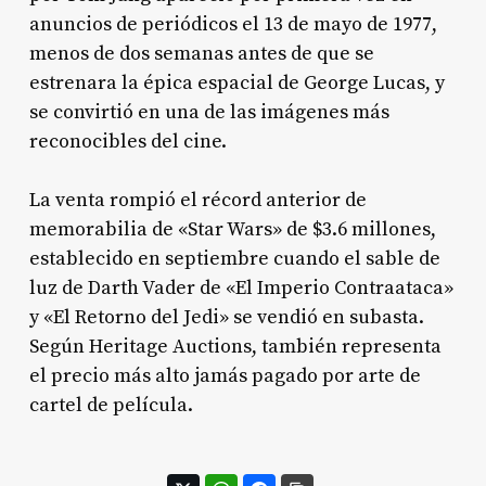
anuncios de periódicos el 13 de mayo de 1977,
menos de dos semanas antes de que se
estrenara la épica espacial de George Lucas, y
se convirtió en una de las imágenes más
reconocibles del cine.
La venta rompió el récord anterior de
memorabilia de «Star Wars» de $3.6 millones,
establecido en septiembre cuando el sable de
luz de Darth Vader de «El Imperio Contraataca»
y «El Retorno del Jedi» se vendió en subasta.
Según Heritage Auctions, también representa
el precio más alto jamás pagado por arte de
cartel de película.