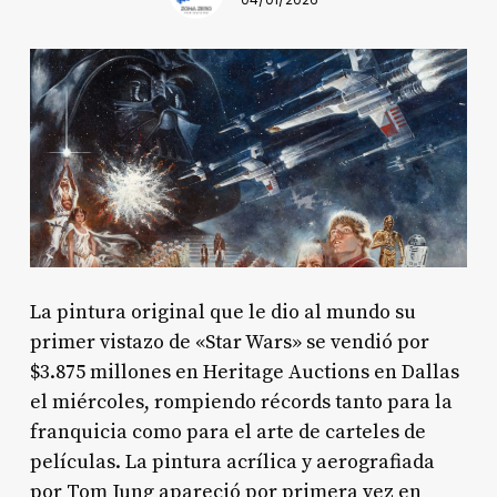
04/01/2026
La pintura original que le dio al mundo su
primer vistazo de «Star Wars» se vendió por
$3.875 millones en Heritage Auctions en Dallas
el miércoles, rompiendo récords tanto para la
franquicia como para el arte de carteles de
películas. La pintura acrílica y aerografiada
por Tom Jung apareció por primera vez en