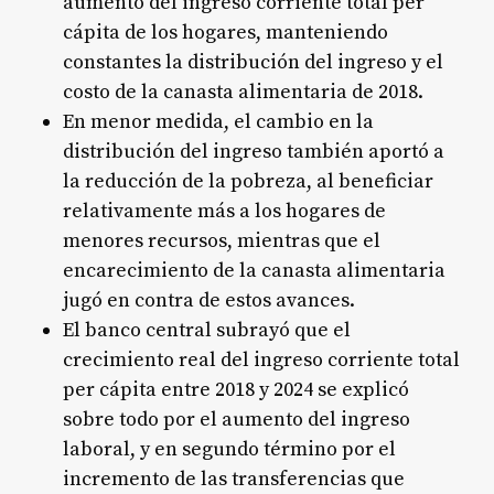
aumento del ingreso corriente total per
cápita de los hogares, manteniendo
constantes la distribución del ingreso y el
costo de la canasta alimentaria de 2018.
En menor medida, el cambio en la
distribución del ingreso también aportó a
la reducción de la pobreza, al beneficiar
relativamente más a los hogares de
menores recursos, mientras que el
encarecimiento de la canasta alimentaria
jugó en contra de estos avances.
El banco central subrayó que el
crecimiento real del ingreso corriente total
per cápita entre 2018 y 2024 se explicó
sobre todo por el aumento del ingreso
laboral, y en segundo término por el
incremento de las transferencias que