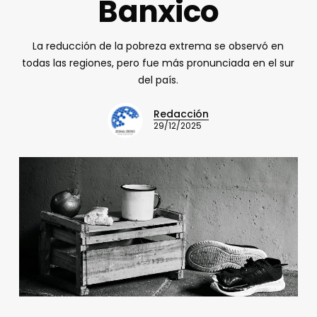
Banxico
La reducción de la pobreza extrema se observó en
todas las regiones, pero fue más pronunciada en el sur
del país.
Redacción
29/12/2025