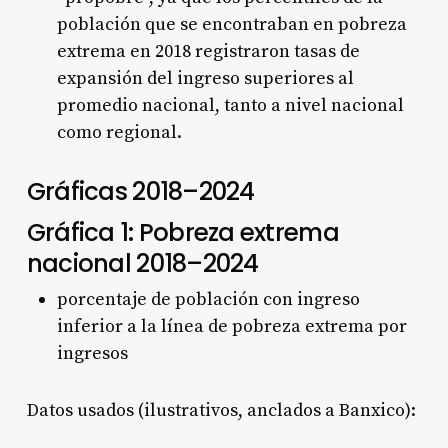
población que se encontraban en pobreza
extrema en 2018 registraron tasas de
expansión del ingreso superiores al
promedio nacional, tanto a nivel nacional
como regional.
Gráficas 2018–2024
Gráfica 1: Pobreza extrema
nacional 2018–2024
porcentaje de población con ingreso
inferior a la línea de pobreza extrema por
ingresos
Datos usados (ilustrativos, anclados a Banxico):