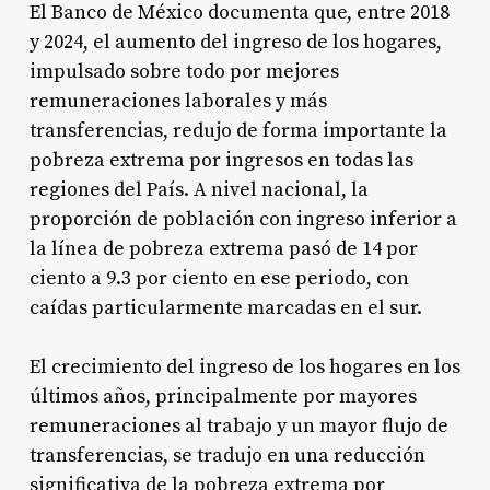
El Banco de México documenta que, entre 2018
y 2024, el aumento del ingreso de los hogares,
impulsado sobre todo por mejores
remuneraciones laborales y más
transferencias, redujo de forma importante la
pobreza extrema por ingresos en todas las
regiones del País. A nivel nacional, la
proporción de población con ingreso inferior a
la línea de pobreza extrema pasó de 14 por
ciento a 9.3 por ciento en ese periodo, con
caídas particularmente marcadas en el sur.
El crecimiento del ingreso de los hogares en los
últimos años, principalmente por mayores
remuneraciones al trabajo y un mayor flujo de
transferencias, se tradujo en una reducción
significativa de la pobreza extrema por