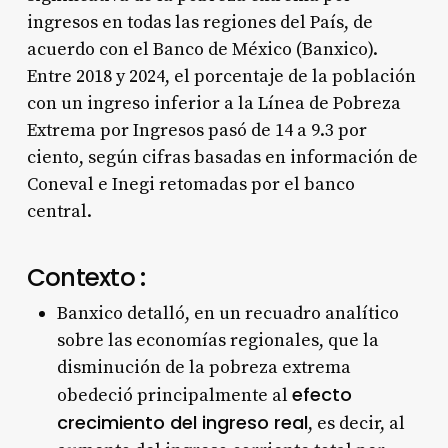
ingresos en todas las regiones del País, de
acuerdo con el Banco de México (Banxico).
Entre 2018 y 2024, el porcentaje de la población
con un ingreso inferior a la Línea de Pobreza
Extrema por Ingresos pasó de 14 a 9.3 por
ciento, según cifras basadas en información de
Coneval e Inegi retomadas por el banco
central.
Contexto :
Banxico detalló, en un recuadro analítico
sobre las economías regionales, que la
disminución de la pobreza extrema
efecto
obedeció principalmente al
crecimiento del ingreso real
, es decir, al