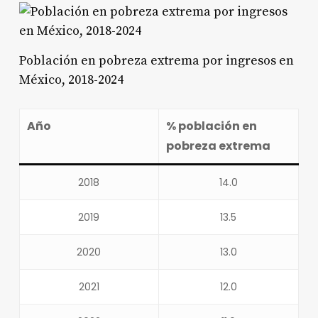
Población en pobreza extrema por ingresos en
México, 2018-2024
Año
% población en
pobreza extrema
2018
14.0
2019
13.5
2020
13.0
2021
12.0