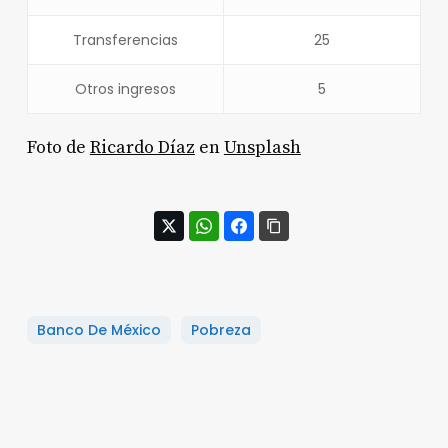
Transferencias
25
Otros ingresos
5
Foto de
Ricardo Díaz
en
Unsplash
Banco De México
Pobreza