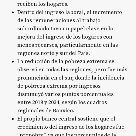
reciben los hogares.
Dentro del ingreso laboral, el incremento
de las remuneraciones al trabajo
subordinado tuvo un papel clave en la
mejora del ingreso de los hogares con
menos recursos, particularmente en las
regiones norte y sur del País.
La reducción de la pobreza extrema se
observó en todas las regiones, pero fue más
pronunciada en el sur, donde la incidencia
de pobreza extrema por ingresos
disminuyó varios puntos porcentuales
entre 2018 y 2024, según los cuadros
regionales de Banxico.
El propio banco central sostiene que el
crecimiento del ingreso de los hogares fue
“propobre”, ya que los percentiles de la