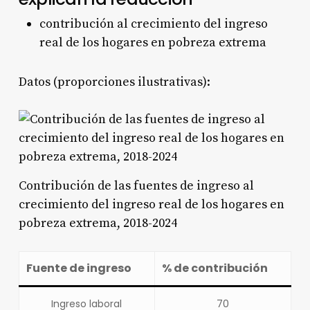
contribución al crecimiento del ingreso
real de los hogares en pobreza extrema
Datos (proporciones ilustrativas):
Contribución de las fuentes de ingreso al
crecimiento del ingreso real de los hogares en
pobreza extrema, 2018-2024
Fuente de ingreso
% de contribución
Ingreso laboral
70