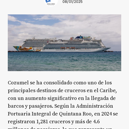
08/01/2025
Cozumel se ha consolidado como uno de los
principales destinos de cruceros en el Caribe,
con un aumento significativo en la llegada de
barcos y pasajeros. Según la Administración
Portuaria Integral de Quintana Roo, en 2024 se
registraron 1,281 cruceros y más de 4.6