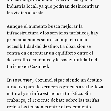
industria local, ya que podrían desincentivar
las visitas a la isla.
Aunque el aumento busca mejorar la
infraestructura y los servicios turísticos, hay
preocupaciones sobre su impacto en la
accesibilidad del destino. La discusión se
centra en encontrar un equilibrio entre el
desarrollo económico y la sostenibilidad del
turismo en Cozumel.
En resumen
, Cozumel sigue siendo un destino
atractivo para los cruceros gracias a su belleza
natural y su infraestructura turística. Sin
embargo, el reciente debate sobre las tarifas
refleja las tensiones entre el crecimiento