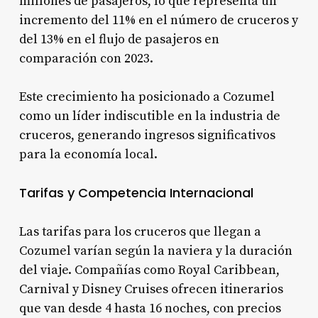
millones de pasajeros, lo que representa un
incremento del 11% en el número de cruceros y
del 13% en el flujo de pasajeros en
comparación con 2023.
Este crecimiento ha posicionado a Cozumel
como un líder indiscutible en la industria de
cruceros, generando ingresos significativos
para la economía local.
Tarifas y Competencia Internacional
Las tarifas para los cruceros que llegan a
Cozumel varían según la naviera y la duración
del viaje. Compañías como Royal Caribbean,
Carnival y Disney Cruises ofrecen itinerarios
que van desde 4 hasta 16 noches, con precios