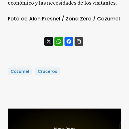
económico y las necesidades de los visitantes.
Foto de Alan Fresnel / Zona Zero / Cozumel
Cozumel
Cruceros