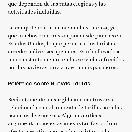
que dependen de las rutas elegidas y las
actividades incluidas.
La competencia internacional es intensa, ya
que muchos cruceros zarpan desde puertos en
Estados Unidos, lo que permite a los turistas
acceder a diversas opciones. Esto ha llevado a
una constante mejora en los servicios ofrecidos
por las navieras para atraer a más pasajeros.
Polémica sobre Nuevas Tarifas
Recientemente ha surgido una controversia
relacionada con el aumento de tarifas para los
usuarios de cruceros. Algunos críticos
argumentan que estas nuevas tarifas podrían
afectar negativamente a los turistas y a la