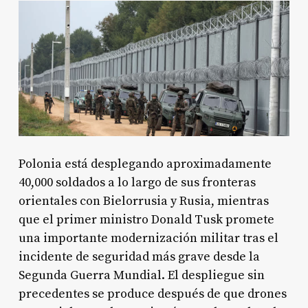
Polonia está desplegando aproximadamente
40,000 soldados a lo largo de sus fronteras
orientales con Bielorrusia y Rusia, mientras
que el primer ministro Donald Tusk promete
una importante modernización militar tras el
incidente de seguridad más grave desde la
Segunda Guerra Mundial. El despliegue sin
precedentes se produce después de que drones