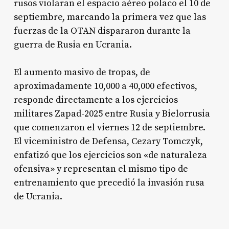
rusos violaran el espacio aéreo polaco el 10 de
septiembre, marcando la primera vez que las
fuerzas de la OTAN dispararon durante la
guerra de Rusia en Ucrania.
El aumento masivo de tropas, de
aproximadamente 10,000 a 40,000 efectivos,
responde directamente a los ejercicios
militares Zapad-2025 entre Rusia y Bielorrusia
que comenzaron el viernes 12 de septiembre.
El viceministro de Defensa, Cezary Tomczyk,
enfatizó que los ejercicios son «de naturaleza
ofensiva» y representan el mismo tipo de
entrenamiento que precedió la invasión rusa
de Ucrania.