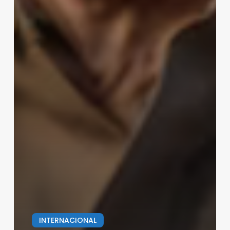
INTERNACIONAL