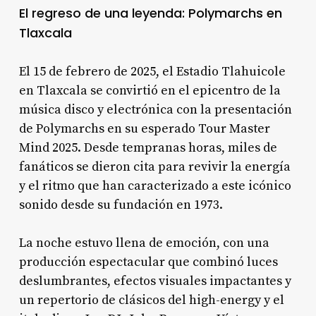
El regreso de una leyenda: Polymarchs en
Tlaxcala
El 15 de febrero de 2025, el Estadio Tlahuicole
en Tlaxcala se convirtió en el epicentro de la
música disco y electrónica con la presentación
de Polymarchs en su esperado Tour Master
Mind 2025. Desde tempranas horas, miles de
fanáticos se dieron cita para revivir la energía
y el ritmo que han caracterizado a este icónico
sonido desde su fundación en 1973.
La noche estuvo llena de emoción, con una
producción espectacular que combinó luces
deslumbrantes, efectos visuales impactantes y
un repertorio de clásicos del high-energy y el