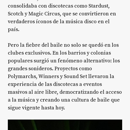
consolidaba con discotecas como Stardust,
Scotch y Magic Circus, que se convirtieron en
verdaderos íconos de la música disco en el
país.
Pero la fiebre del baile no solo se quedó en los
clubes exclusivos. En los barrios y colonias
populares surgió un fenómeno alternativo: los
grandes sonideros. Proyectos como
Polymarchs, Winners y Sound Set llevaron la
experiencia de las discotecas a eventos
masivos al aire libre, democratizando el acceso
a la música y creando una cultura de baile que
sigue vigente hasta hoy.