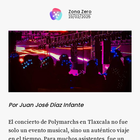
Zona Zero
23/02/2025
Por Juan José Díaz Infante
El concierto de Polymarchs en Tlaxcala no fue
solo un evento musical, sino un auténtico viaje
en el tiempo. Para muchos asistentes, fue un