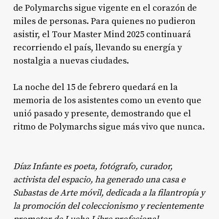
de Polymarchs sigue vigente en el corazón de
miles de personas. Para quienes no pudieron
asistir, el Tour Master Mind 2025 continuará
recorriendo el país, llevando su energía y
nostalgia a nuevas ciudades.
La noche del 15 de febrero quedará en la
memoria de los asistentes como un evento que
unió pasado y presente, demostrando que el
ritmo de Polymarchs sigue más vivo que nunca.
Díaz Infante es poeta, fotógrafo, curador,
activista del espacio, ha generado una casa e
Subastas de Arte móvil, dedicada a la filantropía y
la promoción del coleccionismo y recientemente