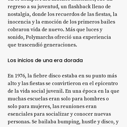
regreso a su juventud, un flashback lleno de
nostalgia, donde los recuerdos de las fiestas, la
inocencia y la emoción de los primeros bailes
cobraron vida de nuevo. Más que luces y
sonido, Polymarchs ofreció una experiencia
que trascendió generaciones.
Los inicios de una era dorada
En 1976, la fiebre disco estaba en su punto más
alto y las fiestas se convirtieron en el epicentro
de la vida social juvenil. En una época en la que
muchas escuelas eran solo para hombres o
solo para mujeres, las reuniones eran
esenciales para socializar y conocer nuevas
personas. Se bailaba bumping, hustle y disco, y