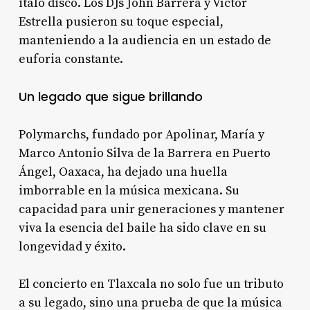
italo disco. Los DJs John Barrera y Víctor
Estrella pusieron su toque especial,
manteniendo a la audiencia en un estado de
euforia constante.
Un legado que sigue brillando
Polymarchs, fundado por Apolinar, María y
Marco Antonio Silva de la Barrera en Puerto
Ángel, Oaxaca, ha dejado una huella
imborrable en la música mexicana. Su
capacidad para unir generaciones y mantener
viva la esencia del baile ha sido clave en su
longevidad y éxito.
El concierto en Tlaxcala no solo fue un tributo
a su legado, sino una prueba de que la música