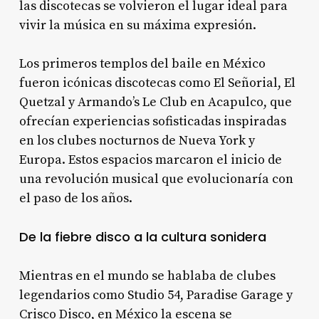
las discotecas se volvieron el lugar ideal para
vivir la música en su máxima expresión.
Los primeros templos del baile en México
fueron icónicas discotecas como El Señorial, El
Quetzal y Armando’s Le Club en Acapulco, que
ofrecían experiencias sofisticadas inspiradas
en los clubes nocturnos de Nueva York y
Europa. Estos espacios marcaron el inicio de
una revolución musical que evolucionaría con
el paso de los años.
De la fiebre disco a la cultura sonidera
Mientras en el mundo se hablaba de clubes
legendarios como Studio 54, Paradise Garage y
Crisco Disco, en México la escena se