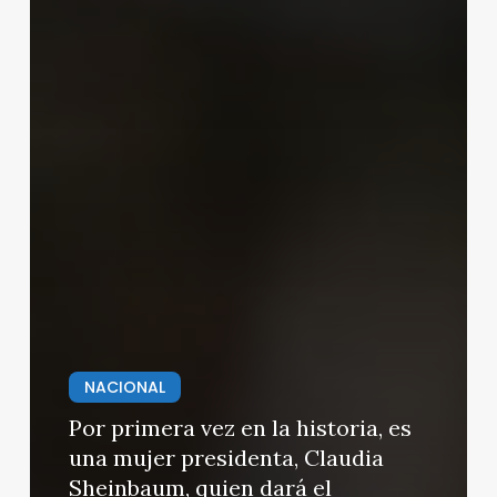
NACIONAL
Por primera vez en la historia, es
una mujer presidenta, Claudia
Sheinbaum, quien dará el