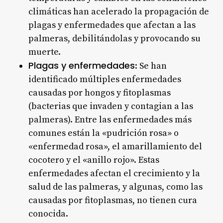
climáticas han acelerado la propagación de
plagas y enfermedades que afectan a las
palmeras, debilitándolas y provocando su
muerte
.
Plagas y enfermedades
: Se han
identificado múltiples enfermedades
causadas por hongos y fitoplasmas
(bacterias que invaden y contagian a las
palmeras). Entre las enfermedades más
comunes están la «pudrición rosa» o
«enfermedad rosa», el amarillamiento del
cocotero y el «anillo rojo». Estas
enfermedades afectan el crecimiento y la
salud de las palmeras, y algunas, como las
causadas por fitoplasmas, no tienen cura
conocida
.