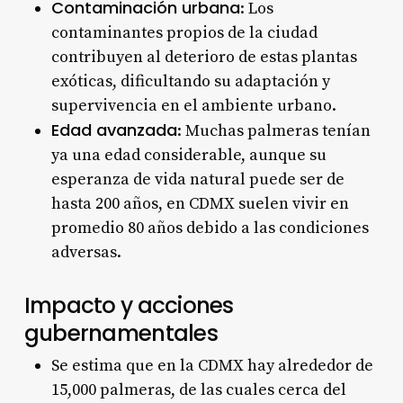
Contaminación urbana
: Los
contaminantes propios de la ciudad
contribuyen al deterioro de estas plantas
exóticas, dificultando su adaptación y
supervivencia en el ambiente urbano
.
Edad avanzada
: Muchas palmeras tenían
ya una edad considerable, aunque su
esperanza de vida natural puede ser de
hasta 200 años, en CDMX suelen vivir en
promedio 80 años debido a las condiciones
adversas
.
Impacto y acciones
gubernamentales
Se estima que en la CDMX hay alrededor de
15,000 palmeras, de las cuales cerca del