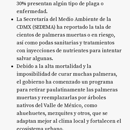
30% presentan algún tipo de plaga o
enfermedad
.
La Secretaría del Medio Ambiente de la
CDMX (SEDEMA) ha reportado la tala de
cientos de palmeras muertas o en riesgo,
así como podas sanitarias y tratamientos
con inyecciones de nutrientes para intentar
salvar algunas
.
Debido a la alta mortalidad y la
imposibilidad de curar muchas palmeras,
el gobierno ha comenzado un programa
para retirar paulatinamente las palmeras
muertas y reemplazarlas por árboles
nativos del Valle de México, como
ahuehuetes, mezquites y otros, que se
adaptan mejor al clima local y fortalecen el
ecosistema urbano
.