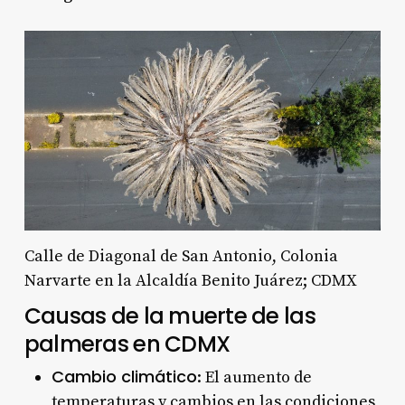
Calle de Diagonal de San Antonio, Colonia
Narvarte en la Alcaldía Benito Juárez; CDMX
Causas de la muerte de las
palmeras en CDMX
Cambio climático
: El aumento de
temperaturas y cambios en las condiciones