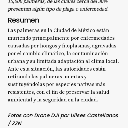
15,000 palmeras, de las cuales cerca del 30%
presentan algún tipo de plaga o enfermedad
.
Resumen
Las palmeras en la Ciudad de México están
muriendo principalmente por enfermedades
causadas por hongos y fitoplasmas, agravadas
por el cambio climático, la contaminación
urbana y su limitada adaptación al clima local.
Ante esta situación, las autoridades están
retirando las palmeras muertas y
sustituyéndolas por especies nativas más
resistentes, con el fin de preservar la salud
ambiental y la seguridad en la ciudad.
Fotos con Drone DJI por Ulises Castellanos
/ ZZN