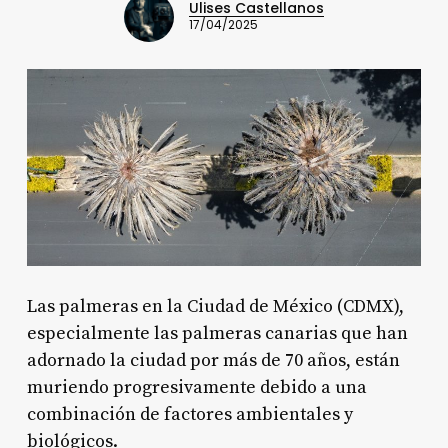
Ulises Castellanos
17/04/2025
Las palmeras en la Ciudad de México (CDMX),
especialmente las palmeras canarias que han
adornado la ciudad por más de 70 años, están
muriendo progresivamente debido a una
combinación de factores ambientales y
biológicos.