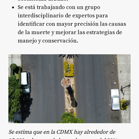
Se está trabajando con un grupo
interdisciplinario de expertos para
identificar con mayor precisión las causas
de la muerte y mejorar las estrategias de
manejo y conservación
.
Se estima que en la CDMX hay alrededor de