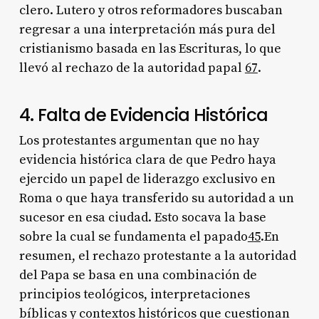
clero. Lutero y otros reformadores buscaban
regresar a una interpretación más pura del
cristianismo basada en las Escrituras, lo que
llevó al rechazo de la autoridad papal
6
7
.
4. Falta de Evidencia Histórica
Los protestantes argumentan que no hay
evidencia histórica clara de que Pedro haya
ejercido un papel de liderazgo exclusivo en
Roma o que haya transferido su autoridad a un
sucesor en esa ciudad. Esto socava la base
sobre la cual se fundamenta el papado
4
5
.En
resumen, el rechazo protestante a la autoridad
del Papa se basa en una combinación de
principios teológicos, interpretaciones
bíblicas y contextos históricos que cuestionan