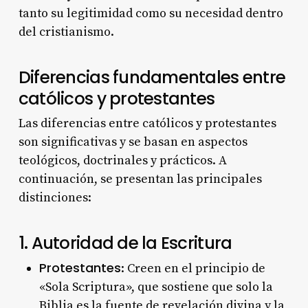
tanto su legitimidad como su necesidad dentro
del cristianismo.
Diferencias fundamentales entre
católicos y protestantes
Las diferencias entre católicos y protestantes
son significativas y se basan en aspectos
teológicos, doctrinales y prácticos. A
continuación, se presentan las principales
distinciones:
1. Autoridad de la Escritura
Protestantes
: Creen en el principio de
«Sola Scriptura», que sostiene que solo la
Biblia es la fuente de revelación divina y la