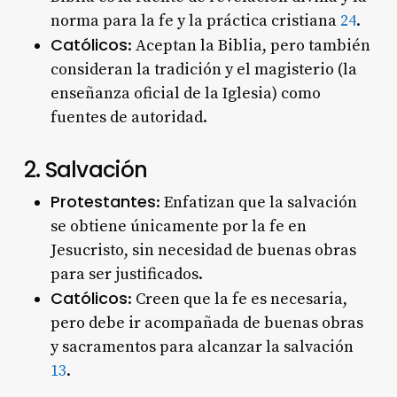
norma para la fe y la práctica cristiana
2
4
.
Católicos
: Aceptan la Biblia, pero también
consideran la tradición y el magisterio (la
enseñanza oficial de la Iglesia) como
fuentes de autoridad.
2. Salvación
Protestantes
: Enfatizan que la salvación
se obtiene únicamente por la fe en
Jesucristo, sin necesidad de buenas obras
para ser justificados.
Católicos
: Creen que la fe es necesaria,
pero debe ir acompañada de buenas obras
y sacramentos para alcanzar la salvación
1
3
.