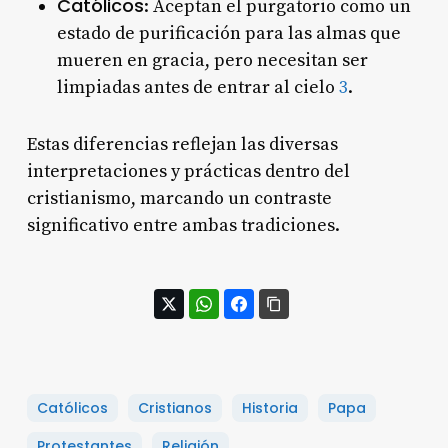
Católicos
: Aceptan el purgatorio como un
estado de purificación para las almas que
mueren en gracia, pero necesitan ser
limpiadas antes de entrar al cielo
3
.
Estas diferencias reflejan las diversas
interpretaciones y prácticas dentro del
cristianismo, marcando un contraste
significativo entre ambas tradiciones.
Católicos
Cristianos
Historia
Papa
Protestantes
Religión