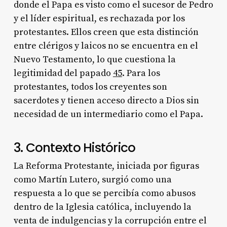
donde el Papa es visto como el sucesor de Pedro
y el líder espiritual, es rechazada por los
protestantes. Ellos creen que esta distinción
entre clérigos y laicos no se encuentra en el
Nuevo Testamento, lo que cuestiona la
legitimidad del papado
4
5
. Para los
protestantes, todos los creyentes son
sacerdotes y tienen acceso directo a Dios sin
necesidad de un intermediario como el Papa.
3. Contexto Histórico
La Reforma Protestante, iniciada por figuras
como Martín Lutero, surgió como una
respuesta a lo que se percibía como abusos
dentro de la Iglesia católica, incluyendo la
venta de indulgencias y la corrupción entre el