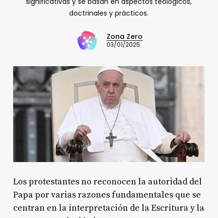
significativas y se basan en aspectos teológicos,
doctrinales y prácticos.
Zona Zero
03/01/2025
Los protestantes no reconocen la autoridad del
Papa por varias razones fundamentales que se
centran en la interpretación de la Escritura y la