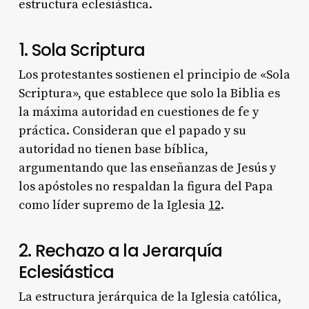
estructura eclesiástica.
1. Sola Scriptura
Los protestantes sostienen el principio de «Sola
Scriptura», que establece que solo la Biblia es
la máxima autoridad en cuestiones de fe y
práctica. Consideran que el papado y su
autoridad no tienen base bíblica,
argumentando que las enseñanzas de Jesús y
los apóstoles no respaldan la figura del Papa
como líder supremo de la Iglesia
1
2
.
2. Rechazo a la Jerarquía
Eclesiástica
La estructura jerárquica de la Iglesia católica,