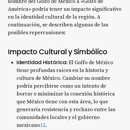
nombre del Golfo de México a «Golfo de
América» podría tener un impacto significativo
en la identidad cultural de la región. A
continuación, se describen algunas de las
posibles repercusiones:
Impacto Cultural y Simbólico
Identidad Histórica
: El Golfo de México
tiene profundas raíces en la historia y
cultura de México. Cambiar su nombre
podría percibirse como un intento de
borrar o minimizar la conexión histórica
que México tiene con esta área, lo que
generaría resistencia y rechazo entre las
comunidades locales y el gobierno
mexicano
1
2
.