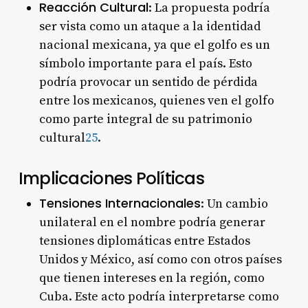
Reacción Cultural
: La propuesta podría
ser vista como un ataque a la identidad
nacional mexicana, ya que el golfo es un
símbolo importante para el país. Esto
podría provocar un sentido de pérdida
entre los mexicanos, quienes ven el golfo
como parte integral de su patrimonio
cultural
2
5
.
Implicaciones Políticas
Tensiones Internacionales
: Un cambio
unilateral en el nombre podría generar
tensiones diplomáticas entre Estados
Unidos y México, así como con otros países
que tienen intereses en la región, como
Cuba. Este acto podría interpretarse como