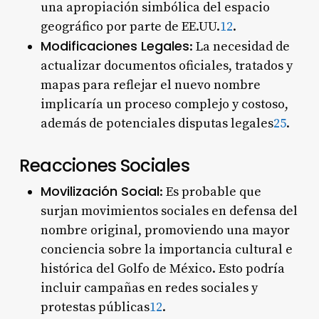
una apropiación simbólica del espacio
geográfico por parte de EE.UU.
1
2
.
Modificaciones Legales
: La necesidad de
actualizar documentos oficiales, tratados y
mapas para reflejar el nuevo nombre
implicaría un proceso complejo y costoso,
además de potenciales disputas legales
2
5
.
Reacciones Sociales
Movilización Social
: Es probable que
surjan movimientos sociales en defensa del
nombre original, promoviendo una mayor
conciencia sobre la importancia cultural e
histórica del Golfo de México. Esto podría
incluir campañas en redes sociales y
protestas públicas
1
2
.