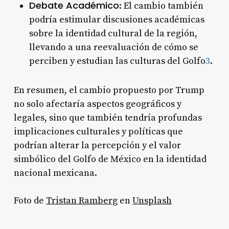
Debate Académico
: El cambio también
podría estimular discusiones académicas
sobre la identidad cultural de la región,
llevando a una reevaluación de cómo se
perciben y estudian las culturas del Golfo
3
.
En resumen, el cambio propuesto por Trump
no solo afectaría aspectos geográficos y
legales, sino que también tendría profundas
implicaciones culturales y políticas que
podrían alterar la percepción y el valor
simbólico del Golfo de México en la identidad
nacional mexicana.
Foto de
Tristan Ramberg
en
Unsplash