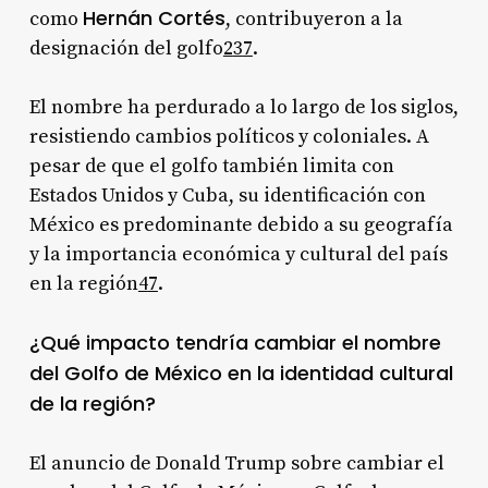
Hernán Cortés
como
, contribuyeron a la
designación del golfo
2
3
7
.
El nombre ha perdurado a lo largo de los siglos,
resistiendo cambios políticos y coloniales. A
pesar de que el golfo también limita con
Estados Unidos y Cuba, su identificación con
México es predominante debido a su geografía
y la importancia económica y cultural del país
en la región
4
7
.
¿Qué impacto tendría cambiar el nombre
del Golfo de México en la identidad cultural
de la región?
El anuncio de Donald Trump sobre cambiar el