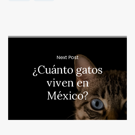
Next Post
¿Cuánto gatos
viven en
México?