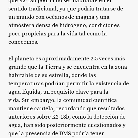
que K2-18b podría no ser habitable en el
sentido tradicional, ya que podría tratarse de
un mundo con océanos de magma y una
atmósfera densa de hidrógeno, condiciones
poco propicias para la vida tal como la
conocemos
.
El planeta es aproximadamente 2.5 veces más
grande que la Tierra y se encuentra en la zona
habitable de su estrella, donde las
temperaturas podrían permitir la existencia de
agua líquida, un requisito clave para la
vida
. Sin embargo, la comunidad científica
mantiene cautela, recordando que resultados
anteriores sobre K2-18b, como la detección de
agua, han sido posteriormente cuestionados y
que la presencia de DMS podría tener