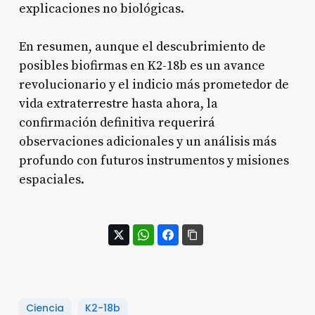
explicaciones no biológicas
.
En resumen, aunque el descubrimiento de
posibles biofirmas en K2-18b es un avance
revolucionario y el indicio más prometedor de
vida extraterrestre hasta ahora, la
confirmación definitiva requerirá
observaciones adicionales y un análisis más
profundo con futuros instrumentos y misiones
espaciales.
Ciencia
K2-18b