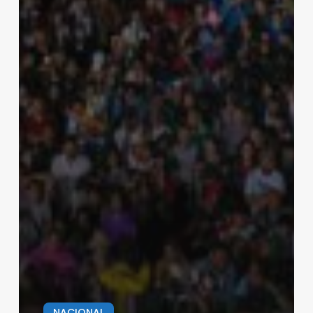
NACIONAL