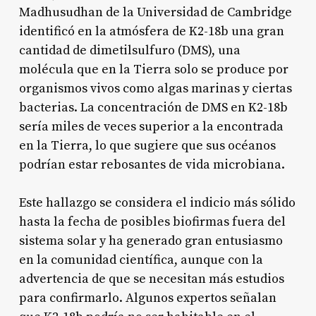
Madhusudhan de la Universidad de Cambridge
identificó en la atmósfera de K2-18b una gran
cantidad de dimetilsulfuro (DMS), una
molécula que en la Tierra solo se produce por
organismos vivos como algas marinas y ciertas
bacterias. La concentración de DMS en K2-18b
sería miles de veces superior a la encontrada
en la Tierra, lo que sugiere que sus océanos
podrían estar rebosantes de vida microbiana
.
Este hallazgo se considera el indicio más sólido
hasta la fecha de posibles biofirmas fuera del
sistema solar y ha generado gran entusiasmo
en la comunidad científica, aunque con la
advertencia de que se necesitan más estudios
para confirmarlo. Algunos expertos señalan