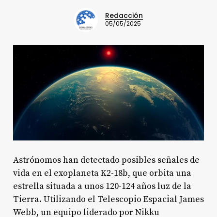
Redacción
05/05/2025
Astrónomos han detectado posibles señales de
vida en el exoplaneta K2-18b, que orbita una
estrella situada a unos 120-124 años luz de la
Tierra. Utilizando el Telescopio Espacial James
Webb, un equipo liderado por Nikku