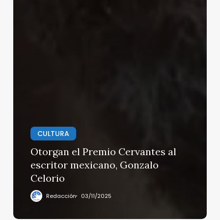
CULTURA
Otorgan el Premio Cervantes al
escritor mexicano, Gonzalo
Celorio
Redacción
03/11/2025