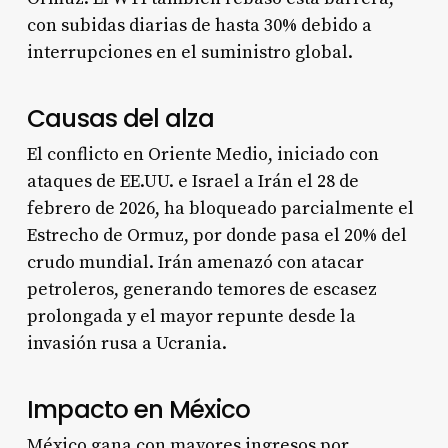
con subidas diarias de hasta 30% debido a
interrupciones en el suministro global.
Causas del alza
El conflicto en Oriente Medio, iniciado con
ataques de EE.UU. e Israel a Irán el 28 de
febrero de 2026, ha bloqueado parcialmente el
Estrecho de Ormuz, por donde pasa el 20% del
crudo mundial. Irán amenazó con atacar
petroleros, generando temores de escasez
prolongada y el mayor repunte desde la
invasión rusa a Ucrania.​
Impacto en México
México gana con mayores ingresos por