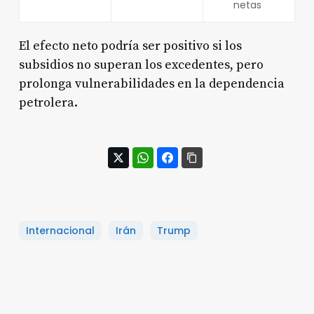
netas
El efecto neto podría ser positivo si los
subsidios no superan los excedentes, pero
prolonga vulnerabilidades en la dependencia
petrolera.
Internacional
Irán
Trump