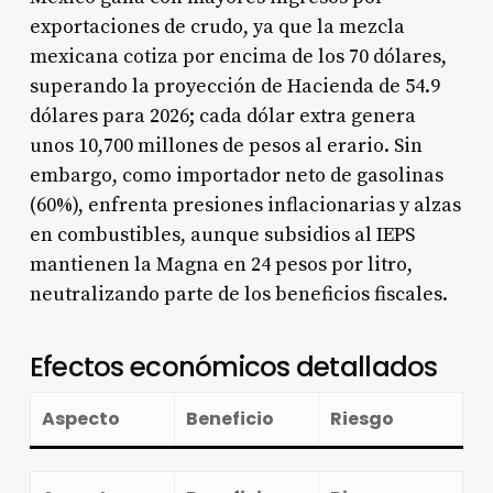
exportaciones de crudo, ya que la mezcla
mexicana cotiza por encima de los 70 dólares,
superando la proyección de Hacienda de 54.9
dólares para 2026; cada dólar extra genera
unos 10,700 millones de pesos al erario. Sin
embargo, como importador neto de gasolinas
(60%), enfrenta presiones inflacionarias y alzas
en combustibles, aunque subsidios al IEPS
mantienen la Magna en 24 pesos por litro,
neutralizando parte de los beneficios fiscales.​
Efectos económicos detallados
Aspecto
Beneficio
Riesgo