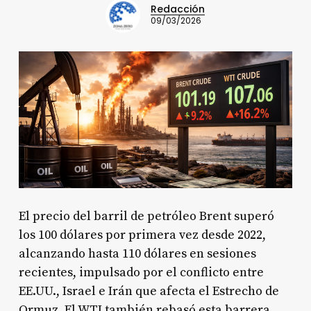
Redacción
09/03/2026
El precio del barril de petróleo Brent superó
los 100 dólares por primera vez desde 2022,
alcanzando hasta 110 dólares en sesiones
recientes, impulsado por el conflicto entre
EE.UU., Israel e Irán que afecta el Estrecho de
Ormuz. El WTI también rebasó esta barrera,