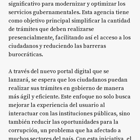
significativo para modernizar y optimizar los
servicios gubernamentales. Esta agencia tiene
como objetivo principal simplificar la cantidad
de trámites que deben realizarse
presencialmente, facilitando así el acceso a los
ciudadanos y reduciendo las barreras
burocráticas.
A través del nuevo portal digital que se
lanzará, se espera que los ciudadanos puedan
realizar sus trámites en gobierno de manera
más ágil y eficiente. Este enfoque no solo busca
mejorar la experiencia del usuario al
interactuar con las instituciones públicas, sino
también reducir las oportunidades para la
corrupción, un problema que ha afectado a
muchos sectores del país. Con esta iniciativa, el