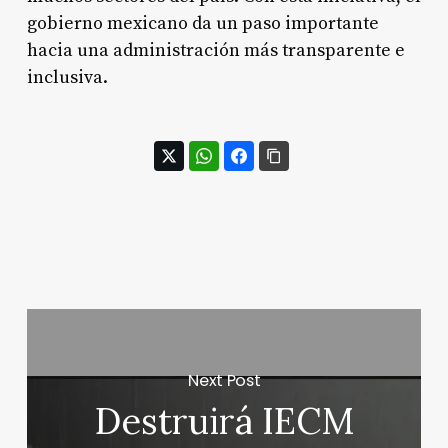
gobierno mexicano da un paso importante
hacia una administración más transparente e
inclusiva.
Next Post
Destruirá IECM