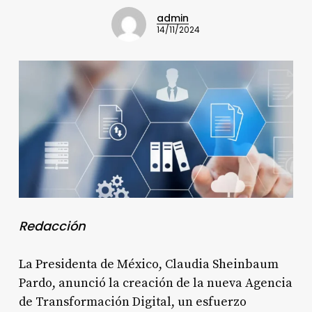
admin
14/11/2024
Redacción
La Presidenta de México, Claudia Sheinbaum
Pardo, anunció la creación de la nueva Agencia
de Transformación Digital, un esfuerzo