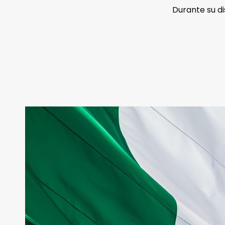
Durante su d