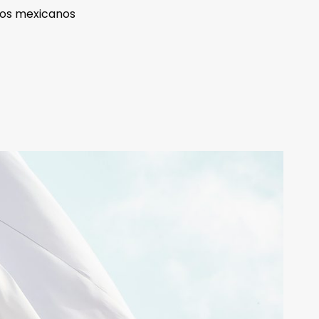
los mexicanos