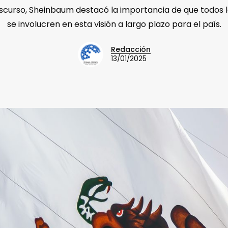
iscurso, Sheinbaum destacó la importancia de que todos 
se involucren en esta visión a largo plazo para el país.
Redacción
13/01/2025