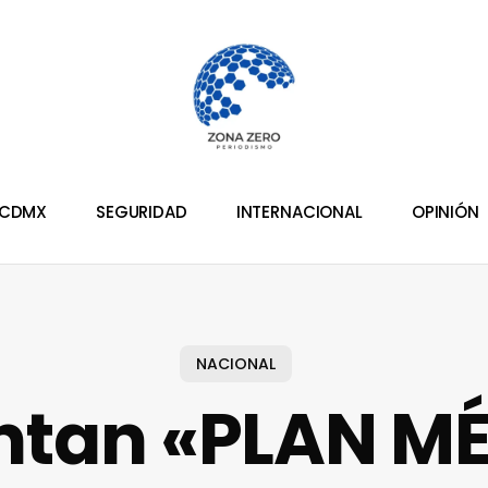
CDMX
SEGURIDAD
INTERNACIONAL
OPINIÓN
NACIONAL
ntan «PLAN M