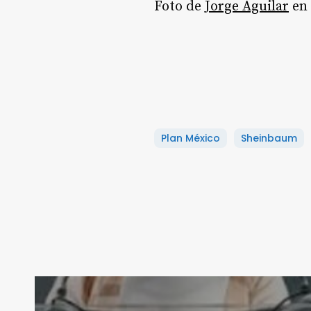
Foto de
Jorge Aguilar
en
Plan México
Sheinbaum