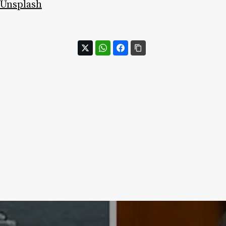
Unsplash