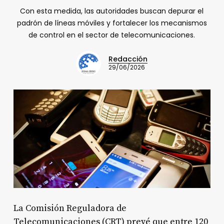
Con esta medida, las autoridades buscan depurar el
padrón de líneas móviles y fortalecer los mecanismos
de control en el sector de telecomunicaciones.
Redacción
29/06/2026
La Comisión Reguladora de
Telecomunicaciones (CRT) prevé que entre 120