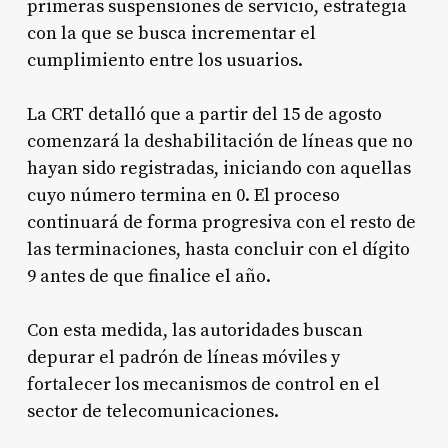
primeras suspensiones de servicio, estrategia
con la que se busca incrementar el
cumplimiento entre los usuarios.
La CRT detalló que a partir del 15 de agosto
comenzará la deshabilitación de líneas que no
hayan sido registradas, iniciando con aquellas
cuyo número termina en 0. El proceso
continuará de forma progresiva con el resto de
las terminaciones, hasta concluir con el dígito
9 antes de que finalice el año.
Con esta medida, las autoridades buscan
depurar el padrón de líneas móviles y
fortalecer los mecanismos de control en el
sector de telecomunicaciones.