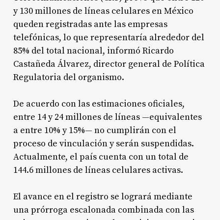
y 130 millones de líneas celulares en México
queden registradas ante las empresas
telefónicas, lo que representaría alrededor del
85% del total nacional, informó Ricardo
Castañeda Álvarez, director general de Política
Regulatoria del organismo.
De acuerdo con las estimaciones oficiales,
entre 14 y 24 millones de líneas —equivalentes
a entre 10% y 15%— no cumplirán con el
proceso de vinculación y serán suspendidas.
Actualmente, el país cuenta con un total de
144.6 millones de líneas celulares activas.
El avance en el registro se logrará mediante
una prórroga escalonada combinada con las