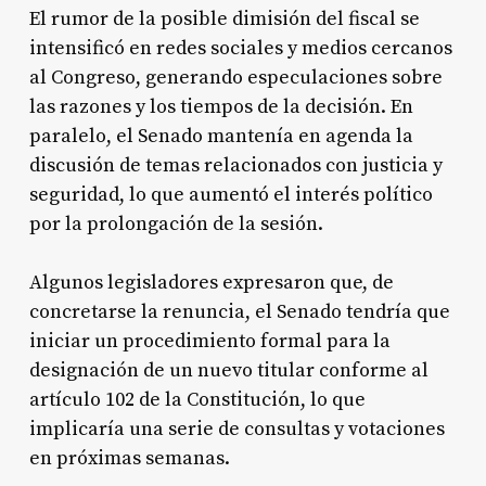
El rumor de la posible dimisión del fiscal se
intensificó en redes sociales y medios cercanos
al Congreso, generando especulaciones sobre
las razones y los tiempos de la decisión. En
paralelo, el Senado mantenía en agenda la
discusión de temas relacionados con justicia y
seguridad, lo que aumentó el interés político
por la prolongación de la sesión.
Algunos legisladores expresaron que, de
concretarse la renuncia, el Senado tendría que
iniciar un procedimiento formal para la
designación de un nuevo titular conforme al
artículo 102 de la Constitución, lo que
implicaría una serie de consultas y votaciones
en próximas semanas.