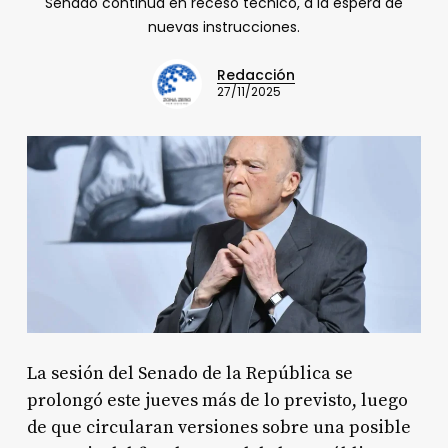
Senado continúa en receso técnico, a la espera de
nuevas instrucciones.
Redacción
27/11/2025
La sesión del Senado de la República se
prolongó este jueves más de lo previsto, luego
de que circularan versiones sobre una posible