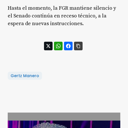
Hasta el momento, la FGR mantiene silencio y
el Senado continúa en receso técnico, a la
espera de nuevas instrucciones.
Gertz Manero