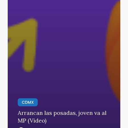
CDMX
Arrancan las posadas, joven va al
MP (Video)