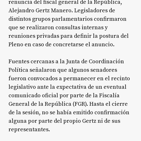
renuncia del fiscal general de la República,
Alejandro Gertz Manero. Legisladores de
distintos grupos parlamentarios confirmaron
que se realizaron consultas internas y
reuniones privadas para definir la postura del
Pleno en caso de concretarse el anuncio.
Fuentes cercanas a la Junta de Coordinación
Política señalaron que algunos senadores
fueron convocados a permanecer en el recinto
legislativo ante la expectativa de un eventual
comunicado oficial por parte de la Fiscalía
General de la República (FGR). Hasta el cierre
de la sesión, no se había emitido confirmación
alguna por parte del propio Gertz ni de sus
representantes.