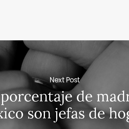
Next Post
porcentaje de mad
ico son jefas de ho