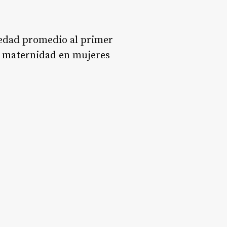
 edad promedio al primer
de maternidad en mujeres