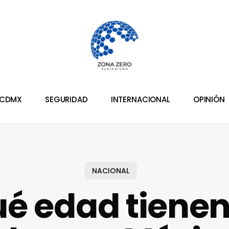
CDMX
SEGURIDAD
INTERNACIONAL
OPINIÓN
NACIONAL
é edad tienen