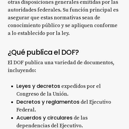
otras disposiciones generales emitidas por las
autoridades federales. Su función principal es
asegurar que estas normativas sean de
conocimiento público y se apliquen conforme
a lo establecido por la ley.
¿Qué publica el DOF?
El DOF publica una variedad de documentos,
incluyendo:
Leyes y decretos
expedidos por el
Congreso de la Unión.
Decretos y reglamentos
del Ejecutivo
Federal.
Acuerdos y circulares
de las
dependencias del Ejecutivo.