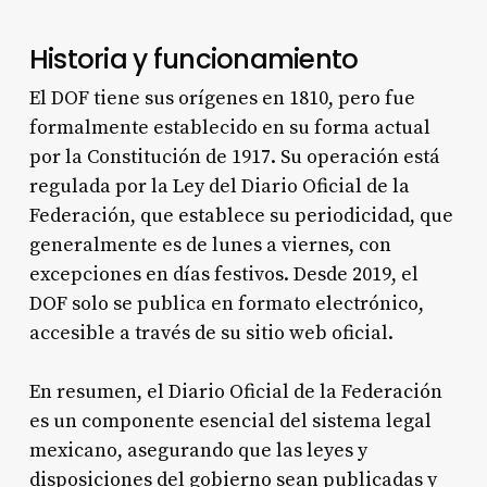
Historia y funcionamiento
El DOF tiene sus orígenes en 1810, pero fue
formalmente establecido en su forma actual
por la Constitución de 1917. Su operación está
regulada por la Ley del Diario Oficial de la
Federación, que establece su periodicidad, que
generalmente es de lunes a viernes, con
excepciones en días festivos. Desde 2019, el
DOF solo se publica en formato electrónico,
accesible a través de su sitio web oficial.
En resumen, el Diario Oficial de la Federación
es un componente esencial del sistema legal
mexicano, asegurando que las leyes y
disposiciones del gobierno sean publicadas y