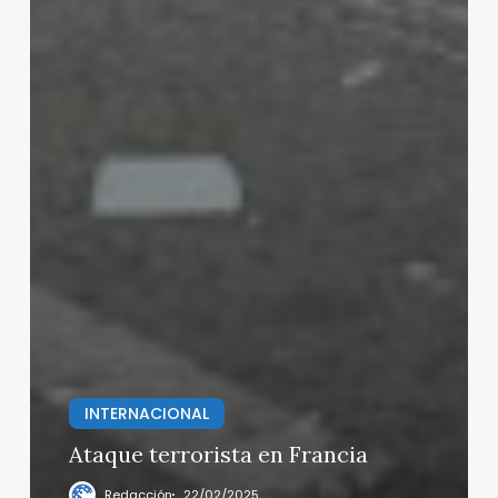
INTERNACIONAL
Ataque terrorista en Francia
Redacción
22/02/2025