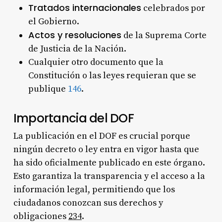
Tratados internacionales
celebrados por
el Gobierno.
Actos y resoluciones
de la Suprema Corte
de Justicia de la Nación.
Cualquier otro documento que la
Constitución o las leyes requieran que se
publique
1
4
6
.
Importancia del DOF
La publicación en el DOF es crucial porque
ningún decreto o ley entra en vigor hasta que
ha sido oficialmente publicado en este órgano.
Esto garantiza la transparencia y el acceso a la
información legal, permitiendo que los
ciudadanos conozcan sus derechos y
obligaciones
2
3
4
.