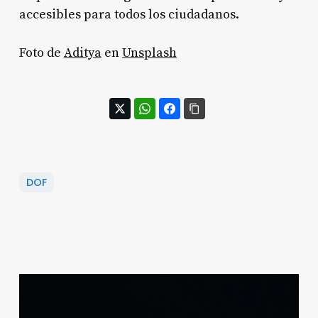
accesibles para todos los ciudadanos.
Foto de
Aditya
en
Unsplash
DOF