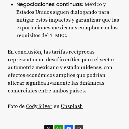
Negociaciones continuas
: México y
Estados Unidos siguen dialogando para
mitigar estos impactos y garantizar que las
exportaciones mexicanas cumplan con los
requisitos del T-MEC
.
En conclusión, las tarifas recíprocas
representan un desafío crítico para el sector
automotriz mexicano y estadounidense, con
efectos económicos amplios que podrían
alterar significativamente las dinámicas
comerciales entre ambos países.
Foto de
Cody Silver
en
Unsplash