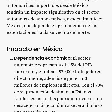
automotrices importados desde México
tendrán un impacto significativo en el sector
automotriz de ambos países, especialmente en
México, que depende en gran medida de las
exportaciones hacia su vecino del norte.
Impacto en México
Dependencia económica
: El sector
automotriz representa el 4.5% del PIB
mexicano y emplea a 979,000 trabajadores
directamente, además de generar 3
millones de empleos indirectos. Con el 70%
de su producción destinada a Estados
Unidos, estas tarifas podrían provocar una
desaceleración económica severa, incluso