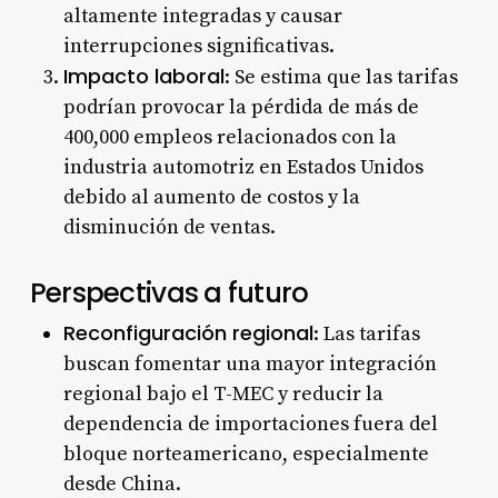
altamente integradas y causar
interrupciones significativas
.
Impacto laboral
: Se estima que las tarifas
podrían provocar la pérdida de más de
400,000 empleos relacionados con la
industria automotriz en Estados Unidos
debido al aumento de costos y la
disminución de ventas
.
Perspectivas a futuro
Reconfiguración regional
: Las tarifas
buscan fomentar una mayor integración
regional bajo el T-MEC y reducir la
dependencia de importaciones fuera del
bloque norteamericano, especialmente
desde China
.