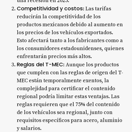
una recesión en 2025
.
Competitividad y costos
: Las tarifas
reducirán la competitividad de los
productos mexicanos debido al aumento en
los precios de los vehículos exportados.
Esto afectará tanto a los fabricantes como a
los consumidores estadounidenses, quienes
enfrentarán precios más altos
.
Reglas del T-MEC
: Aunque los productos
que cumplen con las reglas de origen del T-
MEC están temporalmente exentos, la
complejidad para certificar el contenido
regional podría limitar estas ventajas. Las
reglas requieren que el 75% del contenido
de los vehículos sea regional, junto con
requisitos específicos para acero, aluminio
y salarios
.