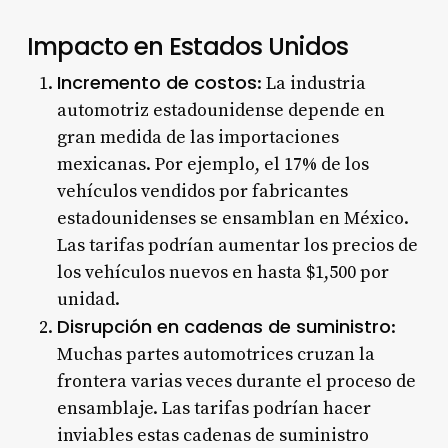
Impacto en Estados Unidos
Incremento de costos
: La industria
automotriz estadounidense depende en
gran medida de las importaciones
mexicanas. Por ejemplo, el 17% de los
vehículos vendidos por fabricantes
estadounidenses se ensamblan en México.
Las tarifas podrían aumentar los precios de
los vehículos nuevos en hasta $1,500 por
unidad
.
Disrupción en cadenas de suministro
:
Muchas partes automotrices cruzan la
frontera varias veces durante el proceso de
ensamblaje. Las tarifas podrían hacer
inviables estas cadenas de suministro