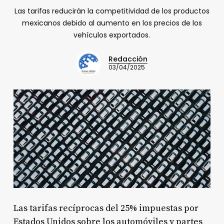
Las tarifas reducirán la competitividad de los productos
mexicanos debido al aumento en los precios de los
vehículos exportados.
Redacción
03/04/2025
Las tarifas recíprocas del 25% impuestas por
Estados Unidos sobre los automóviles y partes