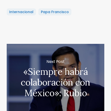
Internacional
Papa Francisco
Next Post
«Siempre habrá
colaboración con
México»: Rubio