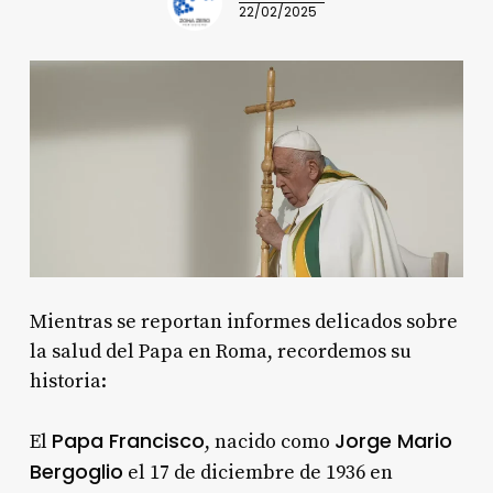
22/02/2025
Mientras se reportan informes delicados sobre
la salud del Papa en Roma, recordemos su
historia:
Papa Francisco
Jorge Mario
El
, nacido como
Bergoglio
el 17 de diciembre de 1936 en