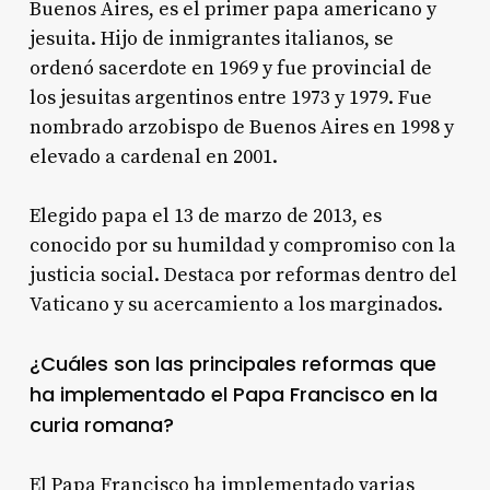
Buenos Aires, es el primer papa americano y
jesuita. Hijo de inmigrantes italianos, se
ordenó sacerdote en 1969 y fue provincial de
los jesuitas argentinos entre 1973 y 1979. Fue
nombrado arzobispo de Buenos Aires en 1998 y
elevado a cardenal en 2001.
Elegido papa el 13 de marzo de 2013, es
conocido por su humildad y compromiso con la
justicia social. Destaca por reformas dentro del
Vaticano y su acercamiento a los marginados.
¿Cuáles son las principales reformas que
ha implementado el Papa Francisco en la
curia romana?
El Papa Francisco ha implementado varias