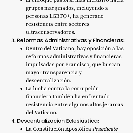
El enfoque pastoral más inclusivo hacia
grupos marginados, incluyendo a
personas LGBTQ+, ha generado
resistencia entre sectores
ultraconservadores.
Reformas Administrativas y Financieras
:
Dentro del Vaticano, hay oposición a las
reformas administrativas y financieras
impulsadas por Francisco, que buscan
mayor transparencia y
descentralización.
La lucha contra la corrupción
financiera también ha enfrentado
resistencia entre algunos altos jerarcas
del Vaticano.
Descentralización Eclesiástica
:
La Constitución Apostólica
Praedicate