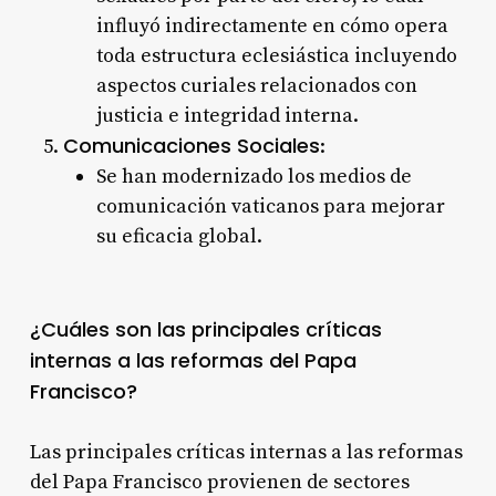
influyó indirectamente en cómo opera
toda estructura eclesiástica incluyendo
aspectos curiales relacionados con
justicia e integridad interna.
Comunicaciones Sociales
:
Se han modernizado los medios de
comunicación vaticanos para mejorar
su eficacia global.
¿Cuáles son las principales críticas
internas a las reformas del Papa
Francisco?
Las principales críticas internas a las reformas
del Papa Francisco provienen de sectores