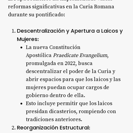
reformas significativas en la Curia Romana
durante su pontificado:
Descentralización y Apertura a Laicos y
Mujeres
:
La nueva Constitución
Apostólica
Praedicate Evangelium
,
promulgada en 2022, busca
descentralizar el poder de la Curia y
abrir espacios para que los laicos y las
mujeres puedan ocupar cargos de
gobierno dentro de ella.
Esto incluye permitir que los laicos
presidan dicasterios, rompiendo con
tradiciones anteriores.
Reorganización Estructural
: