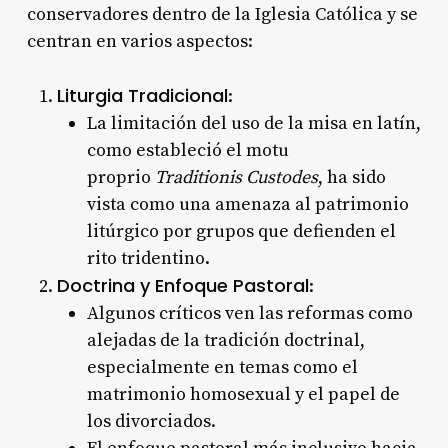
conservadores dentro de la Iglesia Católica y se
centran en varios aspectos:
Liturgia Tradicional
:
La limitación del uso de la misa en latín,
como estableció el motu
proprio
Traditionis Custodes
, ha sido
vista como una amenaza al patrimonio
litúrgico por grupos que defienden el
rito tridentino.
Doctrina y Enfoque Pastoral
:
Algunos críticos ven las reformas como
alejadas de la tradición doctrinal,
especialmente en temas como el
matrimonio homosexual y el papel de
los divorciados.