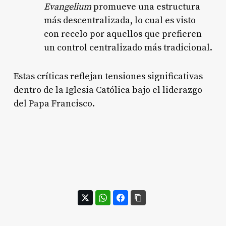
Evangelium
promueve una estructura
más descentralizada, lo cual es visto
con recelo por aquellos que prefieren
un control centralizado más tradicional.
Estas críticas reflejan tensiones significativas
dentro de la Iglesia Católica bajo el liderazgo
del Papa Francisco.