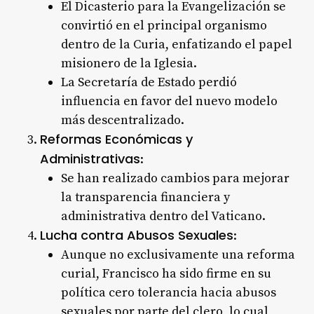
El Dicasterio para la Evangelización se
convirtió en el principal organismo
dentro de la Curia, enfatizando el papel
misionero de la Iglesia.
La Secretaría de Estado perdió
influencia en favor del nuevo modelo
más descentralizado.
Reformas Económicas y
Administrativas
:
Se han realizado cambios para mejorar
la transparencia financiera y
administrativa dentro del Vaticano.
Lucha contra Abusos Sexuales
:
Aunque no exclusivamente una reforma
curial, Francisco ha sido firme en su
política cero tolerancia hacia abusos
sexuales por parte del clero, lo cual