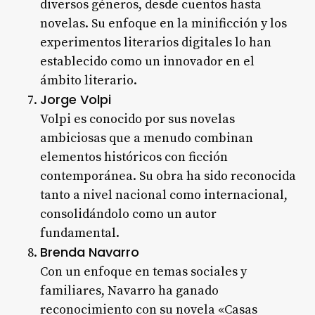
diversos géneros, desde cuentos hasta
novelas. Su enfoque en la minificción y los
experimentos literarios digitales lo han
establecido como un innovador en el
ámbito literario.
Jorge Volpi
Volpi es conocido por sus novelas
ambiciosas que a menudo combinan
elementos históricos con ficción
contemporánea. Su obra ha sido reconocida
tanto a nivel nacional como internacional,
consolidándolo como un autor
fundamental.
Brenda Navarro
Con un enfoque en temas sociales y
familiares, Navarro ha ganado
reconocimiento con su novela «Casas