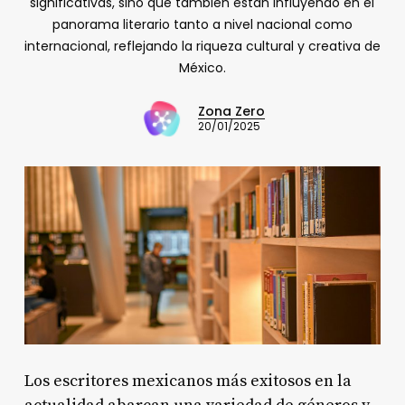
significativas, sino que también están influyendo en el
panorama literario tanto a nivel nacional como
internacional, reflejando la riqueza cultural y creativa de
México.
Zona Zero
20/01/2025
Los escritores mexicanos más exitosos en la