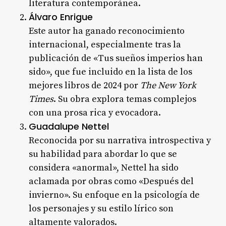
literatura contemporánea.
Álvaro Enrigue
Este autor ha ganado reconocimiento
internacional, especialmente tras la
publicación de «Tus sueños imperios han
sido», que fue incluido en la lista de los
mejores libros de 2024 por
The New York
Times
. Su obra explora temas complejos
con una prosa rica y evocadora.
Guadalupe Nettel
Reconocida por su narrativa introspectiva y
su habilidad para abordar lo que se
considera «anormal», Nettel ha sido
aclamada por obras como «Después del
invierno». Su enfoque en la psicología de
los personajes y su estilo lírico son
altamente valorados.