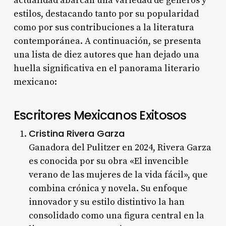
actualidad abarcan una variedad de géneros y
estilos, destacando tanto por su popularidad
como por sus contribuciones a la literatura
contemporánea. A continuación, se presenta
una lista de diez autores que han dejado una
huella significativa en el panorama literario
mexicano:
Escritores Mexicanos Exitosos
Cristina Rivera Garza
Ganadora del Pulitzer en 2024, Rivera Garza
es conocida por su obra «El invencible
verano de las mujeres de la vida fácil», que
combina crónica y novela. Su enfoque
innovador y su estilo distintivo la han
consolidado como una figura central en la