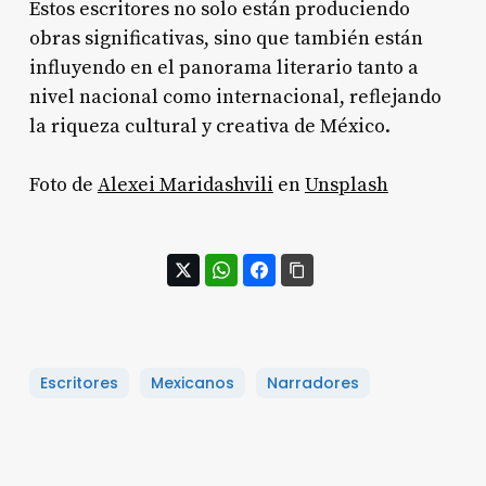
Estos escritores no solo están produciendo
obras significativas, sino que también están
influyendo en el panorama literario tanto a
nivel nacional como internacional, reflejando
la riqueza cultural y creativa de México.
Foto de
Alexei Maridashvili
en
Unsplash
Escritores
Mexicanos
Narradores