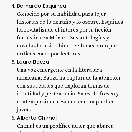
Bernardo Esquinca
Conocido por su habilidad para tejer
historias de lo extraño y lo oscuro, Esquinca
ha revitalizado el interés por la ficción
fantástica en México. Sus antologías y
novelas han sido bien recibidas tanto por
críticos como por lectores.
Laura Baeza
Una voz emergente en la literatura
mexicana, Baeza ha capturado la atención
con sus relatos que exploran temas de
identidad y pertenencia. Su estilo fresco y
contemporáneo resuena con un público
joven.
Alberto Chimal
Chimal es un prolífico autor que abarca