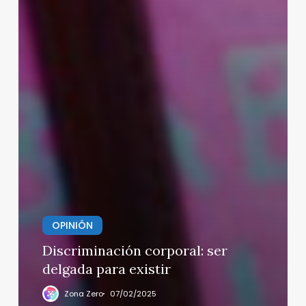
OPINIÓN
Discriminación corporal: ser
delgada para existir
Zona Zero
07/02/2025