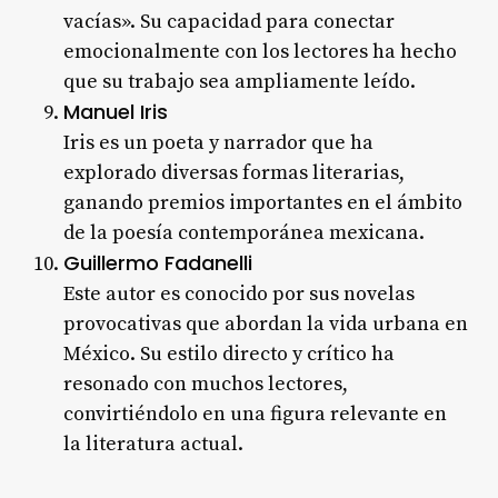
vacías». Su capacidad para conectar
emocionalmente con los lectores ha hecho
que su trabajo sea ampliamente leído.
Manuel Iris
Iris es un poeta y narrador que ha
explorado diversas formas literarias,
ganando premios importantes en el ámbito
de la poesía contemporánea mexicana.
Guillermo Fadanelli
Este autor es conocido por sus novelas
provocativas que abordan la vida urbana en
México. Su estilo directo y crítico ha
resonado con muchos lectores,
convirtiéndolo en una figura relevante en
la literatura actual.