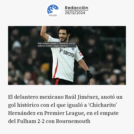
Redacción
29/12/2024
El delantero mexicano Raúl Jiménez, anotó un
gol histórico con el que igualó a ‘Chicharito’
Hernández en Premier League, en el empate
del Fulham 2-2 con Bournemouth