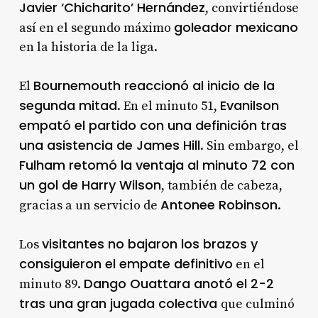
Javier ‘Chicharito’ Hernández
, convirtiéndose
goleador mexicano
así en el segundo máximo
en la historia de la liga.
Bournemouth reaccionó al inicio de la
El
segunda mitad
Evanilson
. En el minuto 51,
empató el partido con una definición tras
una asistencia de James Hill
. Sin embargo, el
Fulham retomó la ventaja al minuto 72 con
un gol de Harry Wilson
, también de cabeza,
Antonee Robinson
gracias a un servicio de
.
visitantes no bajaron los brazos y
Los
consiguieron el empate definitivo
en el
Dango Ouattara anotó el 2-2
minuto 89.
tras una gran jugada colectiva
que culminó