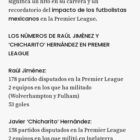
significa un hito en su carrera y un
impacto de los futbolistas
recordatorio del
mexicanos
en la Premier League.
LOS NÚMEROS DE RAÚL JIMÉNEZ Y
‘CHICHARITO’ HERNÁNDEZ EN PREMIER
LEAGUE
Raúl Jiménez:
178 partido disputados en la Premier League
2 equipos en los que ha militado
(Wolverhampton y Fulham)
53 goles
Javier ‘Chicharito’ Hernández:
158 partidos disputados en la Premier League
2 equipos en los que militó en Inglaterra