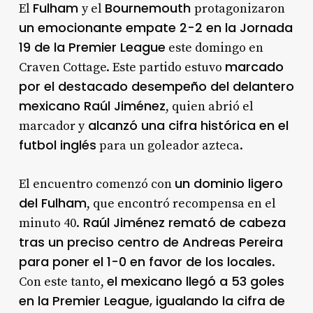
Fulham
Bournemouth
El
y el
protagonizaron
un emocionante empate 2-2 en la Jornada
19 de la Premier League
este domingo en
marcado
Craven Cottage. Este partido estuvo
por el destacado desempeño del delantero
mexicano Raúl Jiménez
, quien abrió el
alcanzó una cifra histórica en el
marcador y
futbol inglés
para un goleador azteca.
un dominio ligero
El encuentro comenzó con
del Fulham
, que encontró recompensa en el
Raúl Jiménez remató de cabeza
minuto 40.
tras un preciso centro de Andreas Pereira
para poner el 1-0 en favor de los locales
.
el mexicano llegó a 53 goles
Con este tanto,
en la Premier League, igualando la cifra de