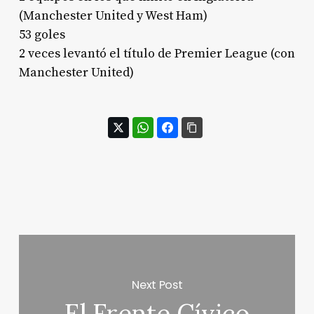
(Manchester United y West Ham)
53 goles
2 veces levantó el título de Premier League (con
Manchester United)
Next Post
El Frente Cívico