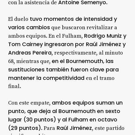
Antoine Semenyo
con la asistencia de
.
tuvo momentos de intensidad y
El duelo
varios cambios
que buscaron revitalizar a
Rodrigo Muniz y
ambos equipos. En el Fulham,
Tom Cairney ingresaron por Raúl Jiménez y
Andreas Pereira
, respectivamente, al minuto
en el Bournemouth, las
68, mientras que,
sustituciones también fueron clave para
mantener la competitividad
en el tramo
final.
ambos equipos suman un
Con este empate,
punto, que deja al Bournemouth en sexto
lugar (30 puntos) y al Fulham en octavo
(29 puntos)
Raúl Jiménez
. Para
, este partido