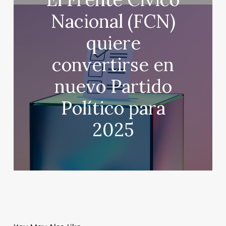
Nacional (FCN)
quiere
convertirse en
nuevo Partido
Político para
2025