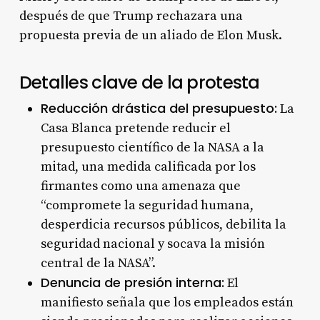
después de que Trump rechazara una
propuesta previa de un aliado de Elon Musk
.
Detalles clave de la protesta
Reducción drástica del presupuesto:
La
Casa Blanca pretende reducir el
presupuesto científico de la NASA a la
mitad, una medida calificada por los
firmantes como una amenaza que
“compromete la seguridad humana,
desperdicia recursos públicos, debilita la
seguridad nacional y socava la misión
central de la NASA”.
Denuncia de presión interna:
El
manifiesto señala que los empleados están