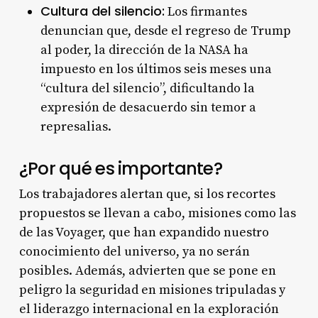
Cultura del silencio:
Los firmantes
denuncian que, desde el regreso de Trump
al poder, la dirección de la NASA ha
impuesto en los últimos seis meses una
“cultura del silencio”, dificultando la
expresión de desacuerdo sin temor a
represalias
.
¿Por qué es importante?
Los trabajadores alertan que, si los recortes
propuestos se llevan a cabo, misiones como las
de las Voyager, que han expandido nuestro
conocimiento del universo, ya no serán
posibles. Además, advierten que se pone en
peligro la seguridad en misiones tripuladas y
el liderazgo internacional en la exploración