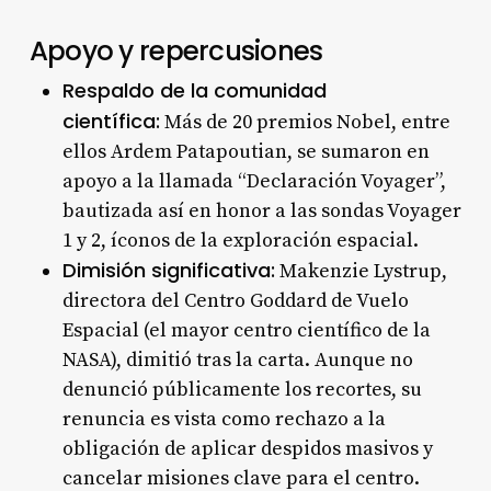
Apoyo y repercusiones
Respaldo de la comunidad
científica:
Más de 20 premios Nobel, entre
ellos Ardem Patapoutian, se sumaron en
apoyo a la llamada “Declaración Voyager”,
bautizada así en honor a las sondas Voyager
1 y 2, íconos de la exploración espacial.
Dimisión significativa:
Makenzie Lystrup,
directora del Centro Goddard de Vuelo
Espacial (el mayor centro científico de la
NASA), dimitió tras la carta. Aunque no
denunció públicamente los recortes, su
renuncia es vista como rechazo a la
obligación de aplicar despidos masivos y
cancelar misiones clave para el centro.