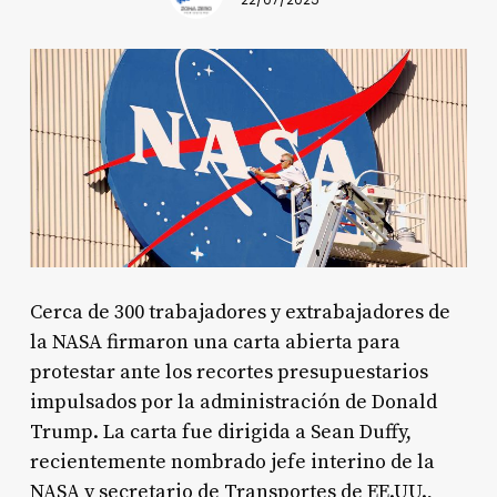
22/07/2025
Cerca de 300 trabajadores y extrabajadores de
la NASA firmaron una carta abierta para
protestar ante los recortes presupuestarios
impulsados por la administración de Donald
Trump. La carta fue dirigida a Sean Duffy,
recientemente nombrado jefe interino de la
NASA y secretario de Transportes de EE.UU.,