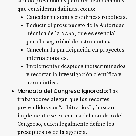
siendo presionados para realizar acciones
que consideran dañinas, como:
Cancelar misiones científicas robóticas.
Reducir el presupuesto de la Autoridad
Técnica de la NASA, que es esencial
para la seguridad de astronautas.
Cancelar la participación en proyectos
internacionales.
Implementar despidos indiscriminados
y recortar la investigación científica y
aeronáutica.
Mandato del Congreso ignorado:
Los
trabajadores alegan que los recortes
pretendidos son “arbitrarios” y buscan
implementarse en contra del mandato del
Congreso, quien legalmente define los
presupuestos de la agencia
.