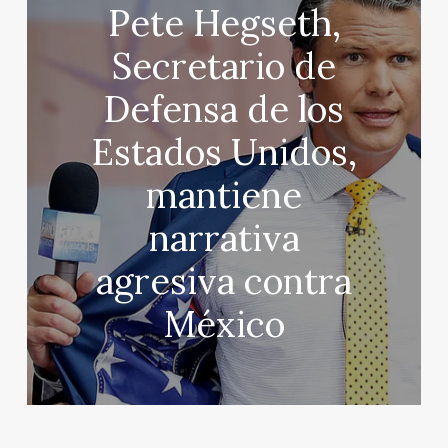
Pete Hegseth,
Secretario de
Defensa de los
Estados Unidos,
mantiene
narrativa
agresiva contra
México