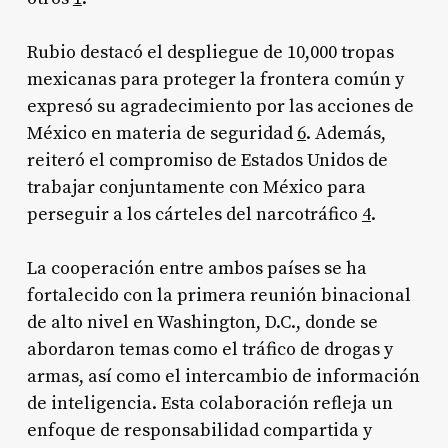
Rubio destacó el despliegue de 10,000 tropas
mexicanas para proteger la frontera común y
expresó su agradecimiento por las acciones de
México en materia de seguridad
6
. Además,
reiteró el compromiso de Estados Unidos de
trabajar conjuntamente con México para
perseguir a los cárteles del narcotráfico
4
.
La cooperación entre ambos países se ha
fortalecido con la primera reunión binacional
de alto nivel en Washington, D.C., donde se
abordaron temas como el tráfico de drogas y
armas, así como el intercambio de información
de inteligencia. Esta colaboración refleja un
enfoque de responsabilidad compartida y