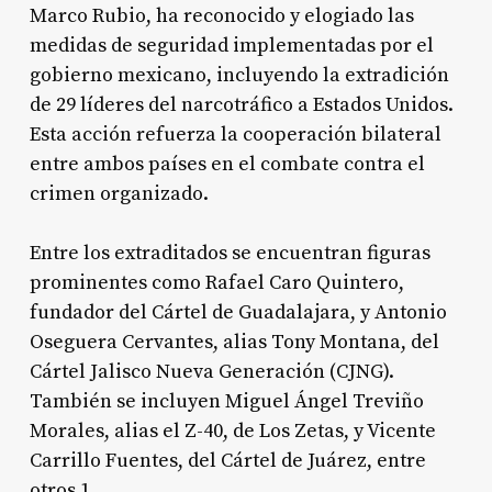
Marco Rubio, ha reconocido y elogiado las
medidas de seguridad implementadas por el
gobierno mexicano, incluyendo la extradición
de 29 líderes del narcotráfico a Estados Unidos.
Esta acción refuerza la cooperación bilateral
entre ambos países en el combate contra el
crimen organizado.
Entre los extraditados se encuentran figuras
prominentes como Rafael Caro Quintero,
fundador del Cártel de Guadalajara, y Antonio
Oseguera Cervantes, alias Tony Montana, del
Cártel Jalisco Nueva Generación (CJNG).
También se incluyen Miguel Ángel Treviño
Morales, alias el Z-40, de Los Zetas, y Vicente
Carrillo Fuentes, del Cártel de Juárez, entre
otros
1
.