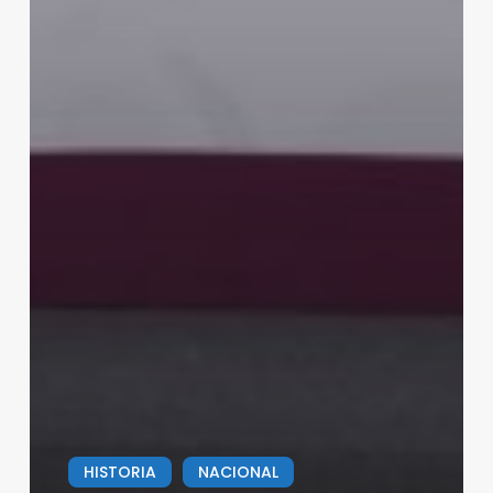
HISTORIA
NACIONAL