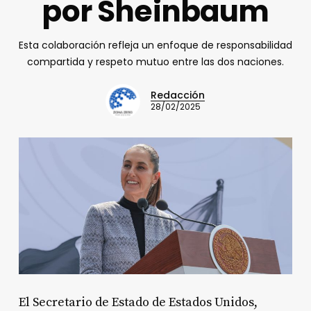
por Sheinbaum
Esta colaboración refleja un enfoque de responsabilidad
compartida y respeto mutuo entre las dos naciones.
Redacción
28/02/2025
El Secretario de Estado de Estados Unidos,