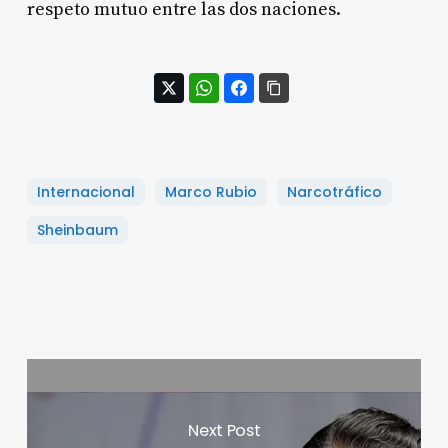
respeto mutuo entre las dos naciones.
Internacional
Marco Rubio
Narcotráfico
Sheinbaum
Next Post