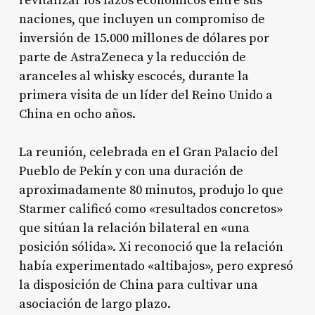
revitalizar los lazos económicos entre sus
naciones, que incluyen un compromiso de
inversión de 15.000 millones de dólares por
parte de AstraZeneca y la reducción de
aranceles al whisky escocés, durante la
primera visita de un líder del Reino Unido a
China en ocho años.
La reunión, celebrada en el Gran Palacio del
Pueblo de Pekín y con una duración de
aproximadamente 80 minutos, produjo lo que
Starmer calificó como «resultados concretos»
que sitúan la relación bilateral en «una
posición sólida». Xi reconoció que la relación
había experimentado «altibajos», pero expresó
la disposición de China para cultivar una
asociación de largo plazo.