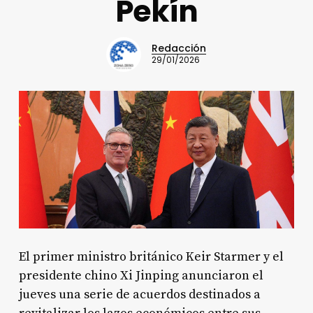
Pekín
Redacción
29/01/2026
El primer ministro británico Keir Starmer y el
presidente chino Xi Jinping anunciaron el
jueves una serie de acuerdos destinados a