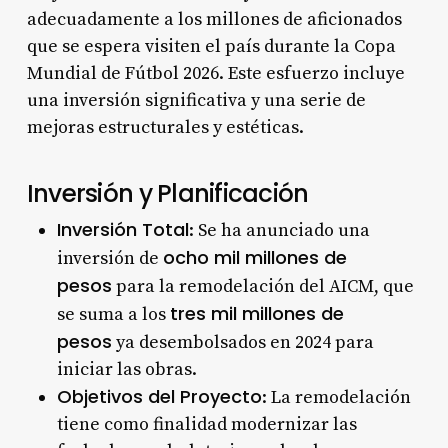
adecuadamente a los millones de aficionados
que se espera visiten el país durante la Copa
Mundial de Fútbol 2026. Este esfuerzo incluye
una inversión significativa y una serie de
mejoras estructurales y estéticas.
Inversión y Planificación
Inversión Total
: Se ha anunciado una
ocho mil millones de
inversión de
pesos
para la remodelación del AICM, que
tres mil millones de
se suma a los
pesos
ya desembolsados en 2024 para
iniciar las obras.
Objetivos del Proyecto
: La remodelación
tiene como finalidad modernizar las