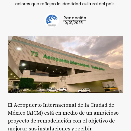
colores que reflejen la identidad cultural del país.
Redacción
10/01/2025
El Aeropuerto Internacional de la Ciudad de
México (AICM) está en medio de un ambicioso
proyecto de remodelación con el objetivo de
mejorar sus instalaciones y recibir