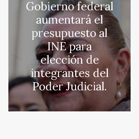
Gobierno federal
aumentará el
presupuesto al
INE para
elección de
integrantes del
Poder Judicial.