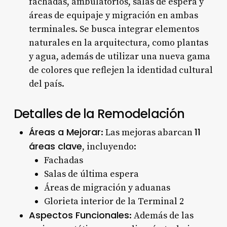
fachadas, ambulatorios, salas de espera y
áreas de equipaje y migración en ambas
terminales. Se busca integrar elementos
naturales en la arquitectura, como plantas
y agua, además de utilizar una nueva gama
de colores que reflejen la identidad cultural
del país.
Detalles de la Remodelación
Áreas a Mejorar
11
: Las mejoras abarcan
áreas clave
, incluyendo:
Fachadas
Salas de última espera
Áreas de migración y aduanas
Glorieta interior de la Terminal 2
Aspectos Funcionales
: Además de las