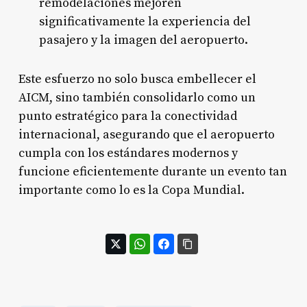
remodelaciones mejoren
significativamente la experiencia del
pasajero y la imagen del aeropuerto.
Este esfuerzo no solo busca embellecer el
AICM, sino también consolidarlo como un
punto estratégico para la conectividad
internacional, asegurando que el aeropuerto
cumpla con los estándares modernos y
funcione eficientemente durante un evento tan
importante como lo es la Copa Mundial.