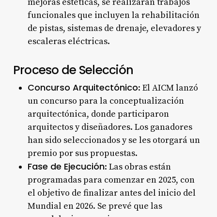
mejoras estéticas, se realizarán trabajos
funcionales que incluyen la rehabilitación
de pistas, sistemas de drenaje, elevadores y
escaleras eléctricas.
Proceso de Selección
Concurso Arquitectónico
: El AICM lanzó
un concurso para la conceptualización
arquitectónica, donde participaron
arquitectos y diseñadores. Los ganadores
han sido seleccionados y se les otorgará un
premio por sus propuestas.
Fase de Ejecución
: Las obras están
programadas para comenzar en 2025, con
el objetivo de finalizar antes del inicio del
Mundial en 2026. Se prevé que las