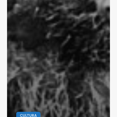
CULTURA