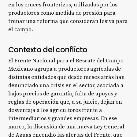
en los cruces fronterizos, utilizados por los
productores como medida de presión para
frenar una reforma que consideran lesiva para
el campo.
Contexto del conflicto
El Frente Nacional para el Rescate del Campo
Mexicano agrupa a productores agrícolas de
distintas entidades que desde meses atrás han
denunciado una crisis en el sector, asociada a
bajos precios de garantía, falta de apoyos y
reglas de operación que, a su juicio, dejan en
desventaja a los agricultores frente a
intermediarios y grandes empresas. En ese
marco, la discusión de una nueva Ley General
de Aguas encendió las alertas del Frente, que