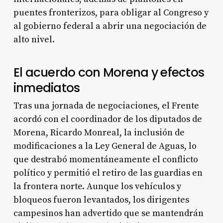
puentes fronterizos, para obligar al Congreso y
al gobierno federal a abrir una negociación de
alto nivel.
El acuerdo con Morena y efectos
inmediatos
Tras una jornada de negociaciones, el Frente
acordó con el coordinador de los diputados de
Morena, Ricardo Monreal, la inclusión de
modificaciones a la Ley General de Aguas, lo
que destrabó momentáneamente el conflicto
político y permitió el retiro de las guardias en
la frontera norte. Aunque los vehículos y
bloqueos fueron levantados, los dirigentes
campesinos han advertido que se mantendrán