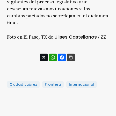
vigilantes del proceso legislativo y no
descartan nuevas movilizaciones si los
cambios pactados no se reflejan en el dictamen
final.
Ulises Castellanos
Foto en El Paso, TX de
/ ZZ
Ciudad Juárez
Frontera
Internacional