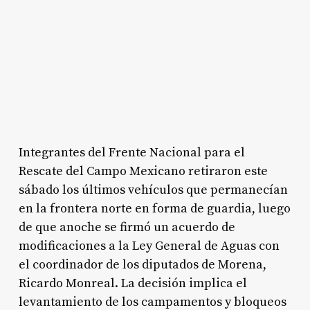
Integrantes del Frente Nacional para el
Rescate del Campo Mexicano retiraron este
sábado los últimos vehículos que permanecían
en la frontera norte en forma de guardia, luego
de que anoche se firmó un acuerdo de
modificaciones a la Ley General de Aguas con
el coordinador de los diputados de Morena,
Ricardo Monreal. La decisión implica el
levantamiento de los campamentos y bloqueos