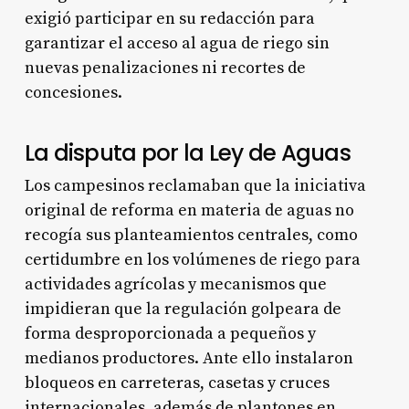
exigió participar en su redacción para
garantizar el acceso al agua de riego sin
nuevas penalizaciones ni recortes de
concesiones.
La disputa por la Ley de Aguas
Los campesinos reclamaban que la iniciativa
original de reforma en materia de aguas no
recogía sus planteamientos centrales, como
certidumbre en los volúmenes de riego para
actividades agrícolas y mecanismos que
impidieran que la regulación golpeara de
forma desproporcionada a pequeños y
medianos productores. Ante ello instalaron
bloqueos en carreteras, casetas y cruces
internacionales, además de plantones en