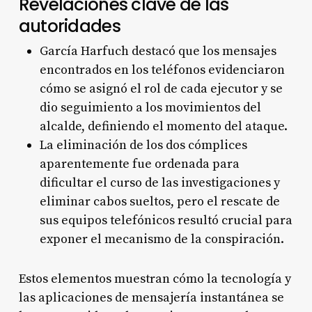
Revelaciones clave de las
autoridades
García Harfuch destacó que los mensajes
encontrados en los teléfonos evidenciaron
cómo se asignó el rol de cada ejecutor y se
dio seguimiento a los movimientos del
alcalde, definiendo el momento del ataque.
La eliminación de los dos cómplices
aparentemente fue ordenada para
dificultar el curso de las investigaciones y
eliminar cabos sueltos, pero el rescate de
sus equipos telefónicos resultó crucial para
exponer el mecanismo de la conspiración.
Estos elementos muestran cómo la tecnología y
las aplicaciones de mensajería instantánea se