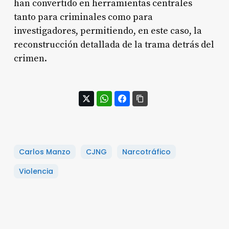
han convertido en herramientas centrales
tanto para criminales como para
investigadores, permitiendo, en este caso, la
reconstrucción detallada de la trama detrás del
crimen.
Carlos Manzo
CJNG
Narcotráfico
Violencia