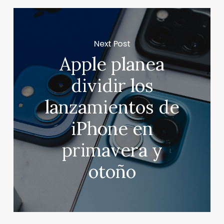
Next Post
Apple planea
dividir los
lanzamientos de
iPhone en
primavera y
otoño