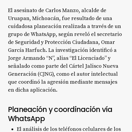
El asesinato de Carlos Manzo, alcalde de
Uruapan, Michoacán, fue resultado de una
cuidadosa planeación realizada a través de un
grupo de WhatsApp, según reveló el secretario
de Seguridad y Protección Ciudadana, Omar
García Harfuch. La investigación identificó a
Jorge Armando “N”, alias “El Licenciado” y
señalado como parte del Cártel Jalisco Nueva
Generación (CJNG), como el autor intelectual
que coordinó la agresión mediante mensajes
en dicha aplicación.
Planeación y coordinación vía
WhatsApp
El análisis de los teléfonos celulares de los