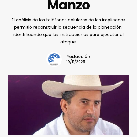
Manzo
El análisis de los teléfonos celulares de los implicados
permitió reconstruir la secuencia de la planeación,
identificando que las instrucciones para ejecutar el
ataque.
Redacción
19/11/2025