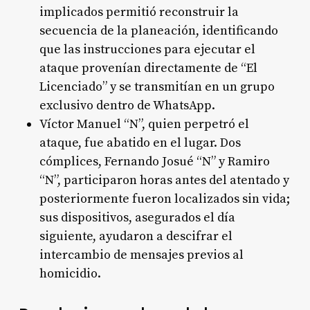
implicados permitió reconstruir la
secuencia de la planeación, identificando
que las instrucciones para ejecutar el
ataque provenían directamente de “El
Licenciado” y se transmitían en un grupo
exclusivo dentro de WhatsApp.
Víctor Manuel “N”, quien perpetró el
ataque, fue abatido en el lugar. Dos
cómplices, Fernando Josué “N” y Ramiro
“N”, participaron horas antes del atentado y
posteriormente fueron localizados sin vida;
sus dispositivos, asegurados el día
siguiente, ayudaron a descifrar el
intercambio de mensajes previos al
homicidio.