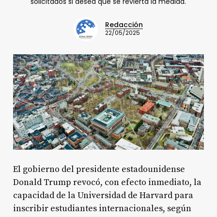
solicitados si desea que se revierta la medida.
Redacción
22/05/2025
El gobierno del presidente estadounidense
Donald Trump revocó, con efecto inmediato, la
capacidad de la Universidad de Harvard para
inscribir estudiantes internacionales, según