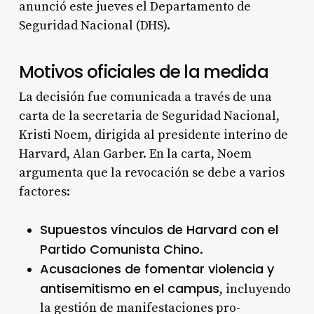
anunció este jueves el Departamento de
Seguridad Nacional (DHS)
.
Motivos oficiales de la medida
La decisión fue comunicada a través de una
carta de la secretaria de Seguridad Nacional,
Kristi Noem, dirigida al presidente interino de
Harvard, Alan Garber. En la carta, Noem
argumenta que la revocación se debe a varios
factores:
Supuestos vínculos de Harvard con el
Partido Comunista Chino
.
Acusaciones de fomentar violencia y
antisemitismo en el campus
, incluyendo
la gestión de manifestaciones pro-