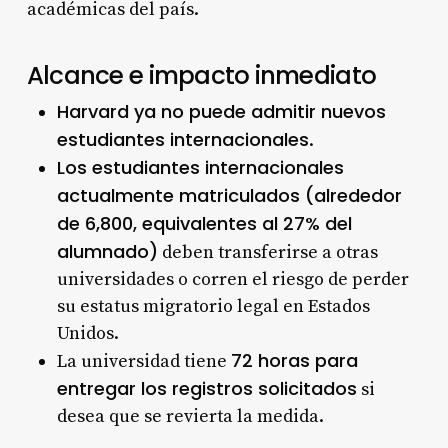
académicas del país
.
Alcance e impacto inmediato
Harvard ya no puede admitir nuevos
estudiantes internacionales
.
Los estudiantes internacionales
actualmente matriculados (alrededor
de 6,800, equivalentes al 27% del
alumnado)
deben transferirse a otras
universidades o corren el riesgo de perder
su estatus migratorio legal en Estados
Unidos
.
72 horas para
La universidad tiene
entregar los registros solicitados
si
desea que se revierta la medida
.