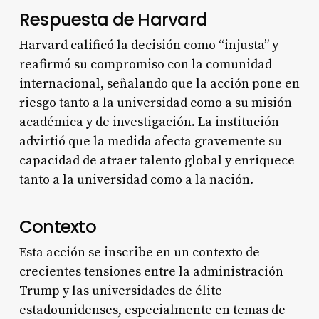
Respuesta de Harvard
Harvard calificó la decisión como “injusta” y
reafirmó su compromiso con la comunidad
internacional, señalando que la acción pone en
riesgo tanto a la universidad como a su misión
académica y de investigación. La institución
advirtió que la medida afecta gravemente su
capacidad de atraer talento global y enriquece
tanto a la universidad como a la nación
.
Contexto
Esta acción se inscribe en un contexto de
crecientes tensiones entre la administración
Trump y las universidades de élite
estadounidenses, especialmente en temas de