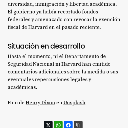
diversidad, inmigración y libertad académica.
El gobierno ya había recortado fondos
federales y amenazado con revocar la exención
fiscal de Harvard en el pasado reciente
.
Situación en desarrollo
Hasta el momento, ni el Departamento de
Seguridad Nacional ni Harvard han emitido
comentarios adicionales sobre la medida o sus
eventuales repercusiones legales y
académicas.
Foto de
Henry Dixon
en
Unsplash