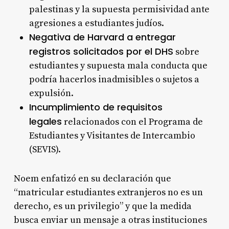
palestinas y la supuesta permisividad ante
agresiones a estudiantes judíos
.
Negativa de Harvard a entregar
registros solicitados por el DHS
sobre
estudiantes y supuesta mala conducta que
podría hacerlos inadmisibles o sujetos a
expulsión
.
Incumplimiento de requisitos
legales
relacionados con el Programa de
Estudiantes y Visitantes de Intercambio
(SEVIS)
.
Noem enfatizó en su declaración que
“matricular estudiantes extranjeros no es un
derecho, es un privilegio” y que la medida
busca enviar un mensaje a otras instituciones