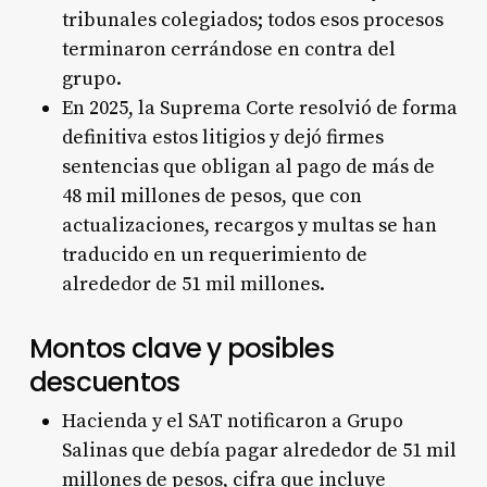
tribunales colegiados; todos esos procesos
terminaron cerrándose en contra del
grupo.
En 2025, la Suprema Corte resolvió de forma
definitiva estos litigios y dejó firmes
sentencias que obligan al pago de más de
48 mil millones de pesos, que con
actualizaciones, recargos y multas se han
traducido en un requerimiento de
alrededor de 51 mil millones.
Montos clave y posibles
descuentos
Hacienda y el SAT notificaron a Grupo
Salinas que debía pagar alrededor de 51 mil
millones de pesos, cifra que incluye