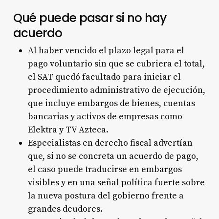
Qué puede pasar si no hay
acuerdo
Al haber vencido el plazo legal para el
pago voluntario sin que se cubriera el total,
el SAT quedó facultado para iniciar el
procedimiento administrativo de ejecución,
que incluye embargos de bienes, cuentas
bancarias y activos de empresas como
Elektra y TV Azteca.
Especialistas en derecho fiscal advertían
que, si no se concreta un acuerdo de pago,
el caso puede traducirse en embargos
visibles y en una señal política fuerte sobre
la nueva postura del gobierno frente a
grandes deudores.