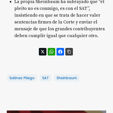
La propia Sheinbaum ha subrayado que “el
pleito no es conmigo, es con el SAT”,
insistiendo en que se trata de hacer valer
sentencias firmes de la Corte y enviar el
mensaje de que los grandes contribuyentes
deben cumplir igual que cualquier otro.
Salinas Pliego
SAT
Sheinbaum