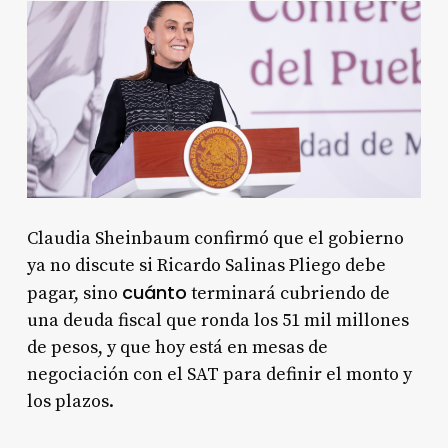
Claudia Sheinbaum confirmó que el gobierno
ya no discute si Ricardo Salinas Pliego debe
cuánto
pagar, sino
terminará cubriendo de
una deuda fiscal que ronda los 51 mil millones
de pesos, y que hoy está en mesas de
negociación con el SAT para definir el monto y
los plazos.