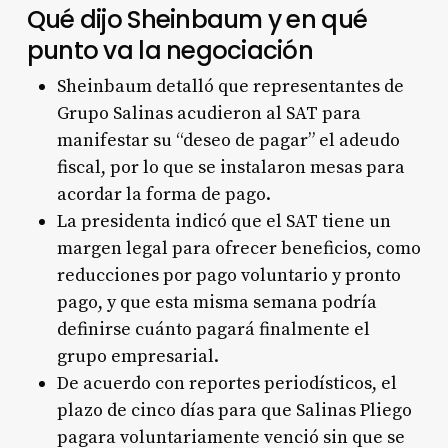
Qué dijo Sheinbaum y en qué
punto va la negociación
Sheinbaum detalló que representantes de
Grupo Salinas acudieron al SAT para
manifestar su “deseo de pagar” el adeudo
fiscal, por lo que se instalaron mesas para
acordar la forma de pago.
La presidenta indicó que el SAT tiene un
margen legal para ofrecer beneficios, como
reducciones por pago voluntario y pronto
pago, y que esta misma semana podría
definirse cuánto pagará finalmente el
grupo empresarial.
De acuerdo con reportes periodísticos, el
plazo de cinco días para que Salinas Pliego
pagara voluntariamente venció sin que se