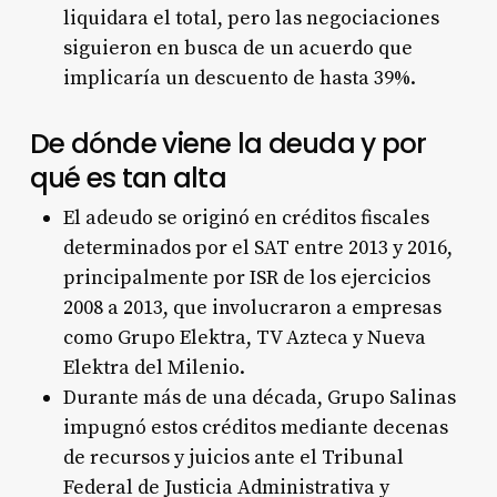
liquidara el total, pero las negociaciones
siguieron en busca de un acuerdo que
implicaría un descuento de hasta 39%.
De dónde viene la deuda y por
qué es tan alta
El adeudo se originó en créditos fiscales
determinados por el SAT entre 2013 y 2016,
principalmente por ISR de los ejercicios
2008 a 2013, que involucraron a empresas
como Grupo Elektra, TV Azteca y Nueva
Elektra del Milenio.
Durante más de una década, Grupo Salinas
impugnó estos créditos mediante decenas
de recursos y juicios ante el Tribunal
Federal de Justicia Administrativa y