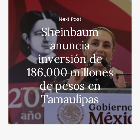
Next Post
Sheinbaum
anuncia
inversión de
186,000 millones
de pesos en
Tamaulipas