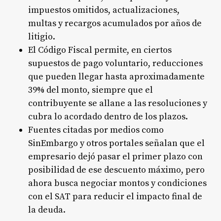
impuestos omitidos, actualizaciones,
multas y recargos acumulados por años de
litigio.​
El Código Fiscal permite, en ciertos
supuestos de pago voluntario, reducciones
que pueden llegar hasta aproximadamente
39% del monto, siempre que el
contribuyente se allane a las resoluciones y
cubra lo acordado dentro de los plazos.
Fuentes citadas por medios como
SinEmbargo y otros portales señalan que el
empresario dejó pasar el primer plazo con
posibilidad de ese descuento máximo, pero
ahora busca negociar montos y condiciones
con el SAT para reducir el impacto final de
la deuda.