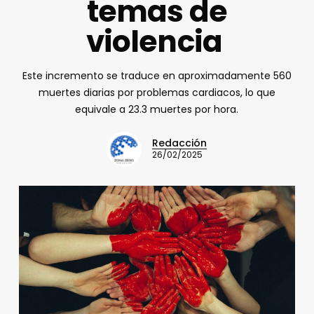
temas de
violencia
Este incremento se traduce en aproximadamente 560
muertes diarias por problemas cardiacos, lo que
equivale a 23.3 muertes por hora.
Redacción
26/02/2025