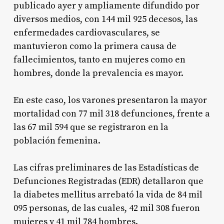
publicado ayer y ampliamente difundido por
diversos medios, con 144 mil 925 decesos, las
enfermedades cardiovasculares, se
mantuvieron como la primera causa de
fallecimientos, tanto en mujeres como en
hombres, donde la prevalencia es mayor.
En este caso, los varones presentaron la mayor
mortalidad con 77 mil 318 defunciones, frente a
las 67 mil 594 que se registraron en la
población femenina.
Las cifras preliminares de las Estadísticas de
Defunciones Registradas (EDR) detallaron que
la diabetes mellitus arrebató la vida de 84 mil
095 personas, de las cuales, 42 mil 308 fueron
mujeres y 41 mil 784 hombres.