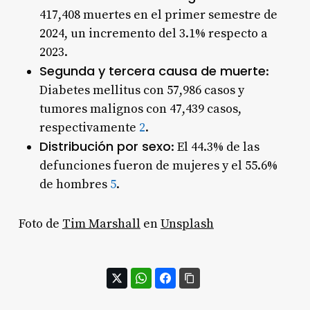
417,408 muertes en el primer semestre de
2024, un incremento del 3.1% respecto a
2023.
Segunda y tercera causa de muerte
:
Diabetes mellitus con 57,986 casos y
tumores malignos con 47,439 casos,
respectivamente
2
.
Distribución por sexo
: El 44.3% de las
defunciones fueron de mujeres y el 55.6%
de hombres
5
.
Foto de
Tim Marshall
en
Unsplash