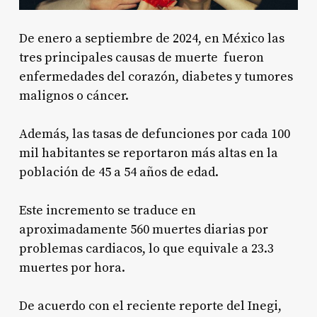
De enero a septiembre de 2024, en México las
tres principales causas de muerte fueron
enfermedades del corazón, diabetes y tumores
malignos o cáncer.
Además, las tasas de defunciones por cada 100
mil habitantes se reportaron más altas en la
población de 45 a 54 años de edad.
Este incremento se traduce en
aproximadamente 560 muertes diarias por
problemas cardiacos, lo que equivale a 23.3
muertes por hora.
De acuerdo con el reciente reporte del Inegi,