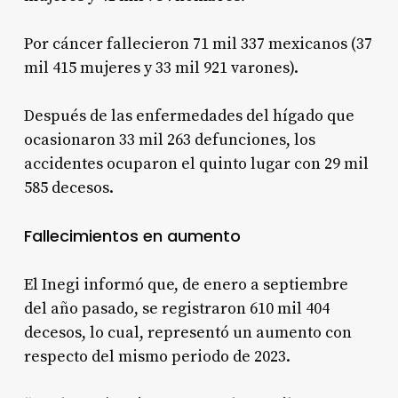
Por cáncer fallecieron 71 mil 337 mexicanos (37
mil 415 mujeres y 33 mil 921 varones).
Después de las enfermedades del hígado que
ocasionaron 33 mil 263 defunciones, los
accidentes ocuparon el quinto lugar con 29 mil
585 decesos.
Fallecimientos en aumento
El Inegi informó que, de enero a septiembre
del año pasado, se registraron 610 mil 404
decesos, lo cual, representó un aumento con
respecto del mismo periodo de 2023.