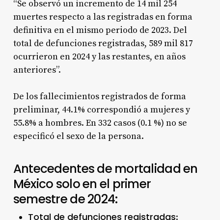
“Se observó un incremento de 14 mil 254
muertes respecto a las registradas en forma
definitiva en el mismo periodo de 2023. Del
total de defunciones registradas, 589 mil 817
ocurrieron en 2024 y las restantes, en años
anteriores”.
De los fallecimientos registrados de forma
preliminar, 44.1% correspondió a mujeres y
55.8% a hombres. En 332 casos (0.1 %) no se
especificó el sexo de la persona.
Antecedentes de mortalidad en
México solo en el primer
semestre de 2024:
Total de defunciones registradas
: