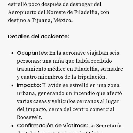
estrelló poco después de despegar del
Aeropuerto del Noreste de Filadelfia, con
destino a Tijuana, México.
Detalles del accidente:
Ocupantes:
En la aeronave viajaban seis
personas: una niña que había recibido
tratamiento médico en Filadelfia, su madre
y cuatro miembros de la tripulación.
Impacto:
El avión se estrelló en una zona
urbana, generando un incendio que afectó
varias casas y vehículos cercanos al lugar
del impacto, cerca del centro comercial
Roosevelt.
Confirmación de víctimas:
La Secretaría