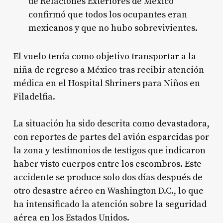
de Relaciones Exteriores de México
confirmó que todos los ocupantes eran
mexicanos y que no hubo sobrevivientes.
El vuelo tenía como objetivo transportar a la
niña de regreso a México tras recibir atención
médica en el Hospital Shriners para Niños en
Filadelfia.
La situación ha sido descrita como devastadora,
con reportes de partes del avión esparcidas por
la zona y testimonios de testigos que indicaron
haber visto cuerpos entre los escombros. Este
accidente se produce solo dos días después de
otro desastre aéreo en Washington D.C., lo que
ha intensificado la atención sobre la seguridad
aérea en los Estados Unidos.