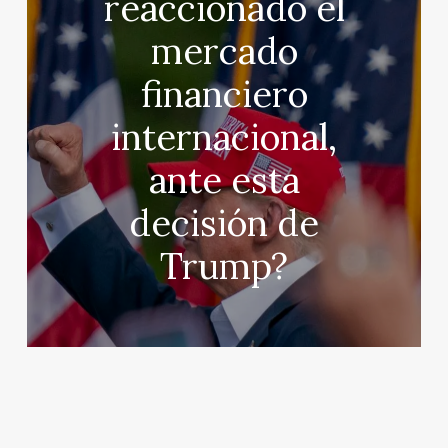
reaccionado el
mercado
financiero
internacional,
ante esta
decisión de
Trump?