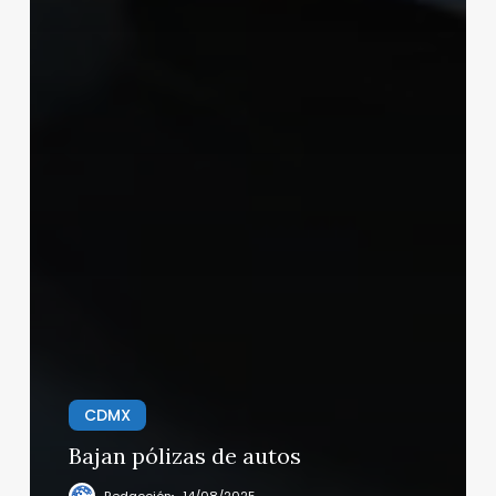
CDMX
Bajan pólizas de autos