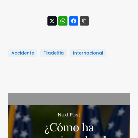
Accidente
Filadelfia
Internacional
Next Post
¿Cómo ha