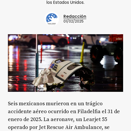
los Estados Unidos.
Redacción
01/02/2025
Seis mexicanos murieron en un trágico
accidente aéreo ocurrido en Filadelfia el 31 de
enero de 2025. La aeronave, un Learjet 55
operado por Jet Rescue Air Ambulance, se