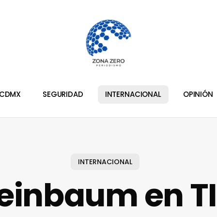
CDMX
SEGURIDAD
INTERNACIONAL
OPINIÓN
INTERNACIONAL
einbaum en T