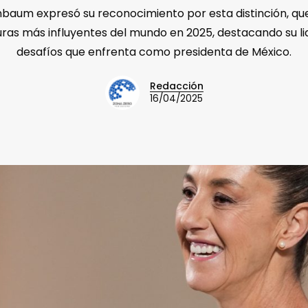
nbaum expresó su reconocimiento por esta distinción, que
guras más influyentes del mundo en 2025, destacando su li
desafíos que enfrenta como presidenta de México.
Redacción
16/04/2025