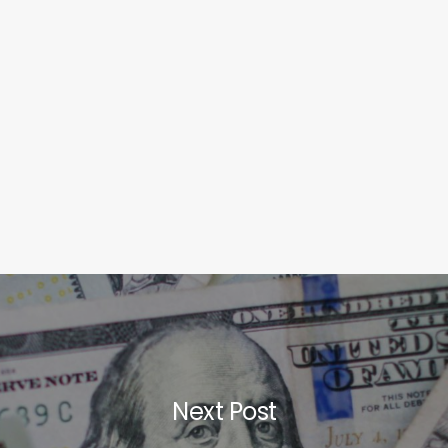
Next Post