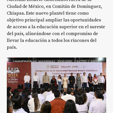
Ciudad de México, en Comitán de Domínguez,
Chiapas. Este nuevo plantel tiene como
objetivo principal ampliar las oportunidades
de acceso a la educación superior en el sureste
del país, alineándose con el compromiso de
llevar la educación a todos los rincones del
país
.