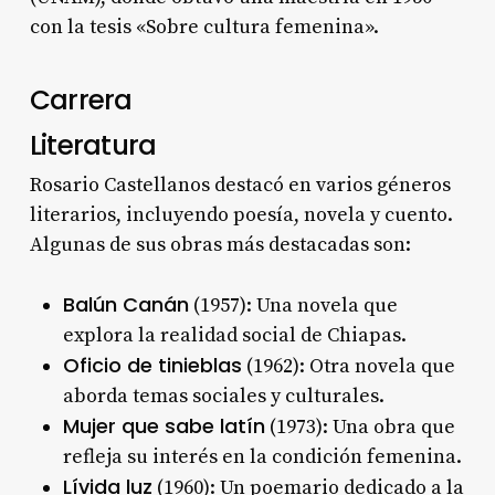
con la tesis «Sobre cultura femenina»
.
Carrera
Literatura
Rosario Castellanos destacó en varios géneros
literarios, incluyendo poesía, novela y cuento.
Algunas de sus obras más destacadas son:
Balún Canán
(1957): Una novela que
explora la realidad social de Chiapas.
Oficio de tinieblas
(1962): Otra novela que
aborda temas sociales y culturales.
Mujer que sabe latín
(1973): Una obra que
refleja su interés en la condición femenina.
Lívida luz
(1960): Un poemario dedicado a la