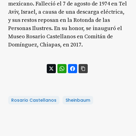
mexicano. Falleció el 7 de agosto de 1974 en Tel
Aviv, Israel, a causa de una descarga eléctrica,
y sus restos reposan en la Rotonda de las
Personas Ilustres
. En su honor, se inauguró el
Museo Rosario Castellanos en Comitán de
Domínguez, Chiapas, en 2017.
Rosario Castellanos
Sheinbaum