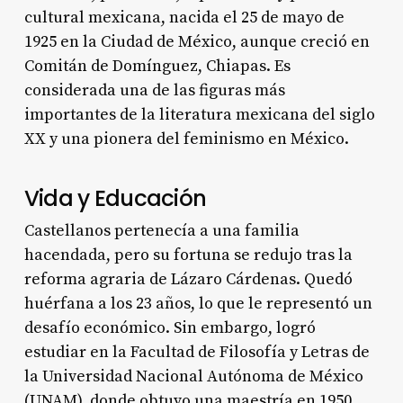
cultural mexicana, nacida el 25 de mayo de
1925 en la Ciudad de México, aunque creció en
Comitán de Domínguez, Chiapas. Es
considerada una de las figuras más
importantes de la literatura mexicana del siglo
XX y una pionera del feminismo en México.
Vida y Educación
Castellanos pertenecía a una familia
hacendada, pero su fortuna se redujo tras la
reforma agraria de Lázaro Cárdenas. Quedó
huérfana a los 23 años, lo que le representó un
desafío económico. Sin embargo, logró
estudiar en la Facultad de Filosofía y Letras de
la Universidad Nacional Autónoma de México
(UNAM), donde obtuvo una maestría en 1950