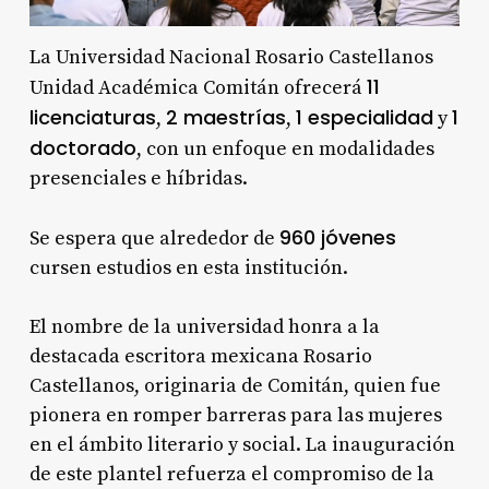
La Universidad Nacional Rosario Castellanos
11
Unidad Académica Comitán ofrecerá
licenciaturas
2 maestrías
1 especialidad
1
,
,
y
doctorado
, con un enfoque en modalidades
presenciales e híbridas.
960 jóvenes
Se espera que alrededor de
cursen estudios en esta institución
.
El nombre de la universidad honra a la
destacada escritora mexicana Rosario
Castellanos, originaria de Comitán, quien fue
pionera en romper barreras para las mujeres
en el ámbito literario y social
. La inauguración
de este plantel refuerza el compromiso de la