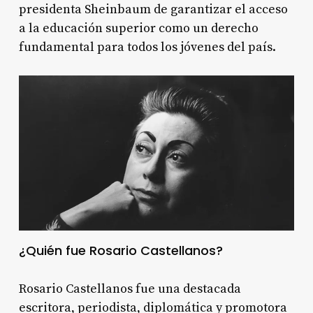
presidenta Sheinbaum de garantizar el acceso
a la educación superior como un derecho
fundamental para todos los jóvenes del país.
¿Quién fue Rosario Castellanos?
Rosario Castellanos fue una destacada
escritora, periodista, diplomática y promotora