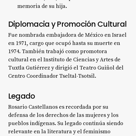
memoria de su hija
.
Diplomacia y Promoción Cultural
Fue nombrada embajadora de México en Israel
en 1971, cargo que ocupó hasta su muerte en
1974
. También trabajó como promotora
cultural en el Instituto de Ciencias y Artes de
Tuxtla Gutiérrez y dirigió el Teatro Guiñol del
Centro Coordinador Tseltal-Tsotsil
.
Legado
Rosario Castellanos es recordada por su
defensa de los derechos de las mujeres y los
pueblos indígenas. Su legado continúa siendo
relevante en la literatura y el feminismo