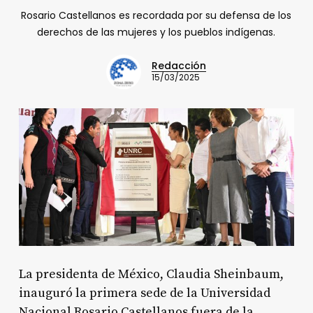
Rosario Castellanos es recordada por su defensa de los
derechos de las mujeres y los pueblos indígenas.
Redacción
15/03/2025
La presidenta de México, Claudia Sheinbaum,
inauguró la primera sede de la Universidad
Nacional Rosario Castellanos fuera de la