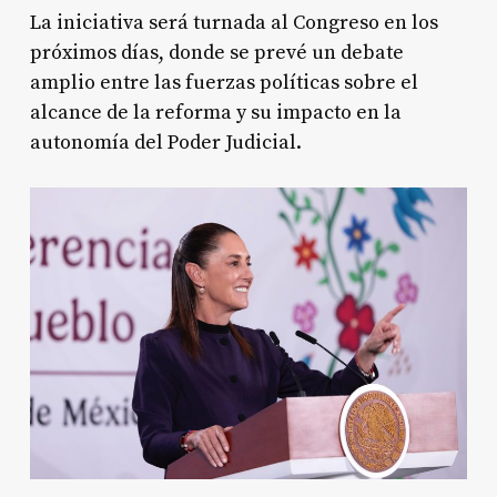
La iniciativa será turnada al Congreso en los
próximos días, donde se prevé un debate
amplio entre las fuerzas políticas sobre el
alcance de la reforma y su impacto en la
autonomía del Poder Judicial.