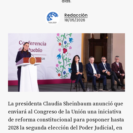
días.
Redacción
18/05/2026
La presidenta Claudia Sheinbaum anunció que
enviará al Congreso de la Unión una iniciativa
de reforma constitucional para posponer hasta
2028 la segunda elección del Poder Judicial, en