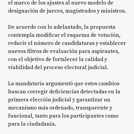
el marco de los ajustes al nuevo modelo de
designación de jueces, magistrados y ministros.
De acuerdo con lo adelantado, la propuesta
contempla modificar el esquema de votación,
reducir el número de candidaturas y establecer
nuevos filtros de evaluación para aspirantes,
con el objetivo de fortalecer la calidad y
viabilidad del proceso electoral judicial.
La mandataria argumentó que estos cambios
buscan corregir deficiencias detectadas en la
primera elección judicial y garantizar un
mecanismo más ordenado, transparente y
funcional, tanto para los participantes como
para la ciudadanía.