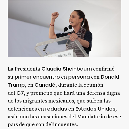
Claudia Sheinbaum
La Presidenta
confirmó
primer encuentro
persona
Donald
su
en
con
Trump
Canadá
, en
, durante la reunión
G7
del
, y prometió que hará una defensa digna
de los migrantes mexicanos, que sufren las
redadas
Estados Unidos
detenciones en
en
,
así como las acusaciones del Mandatario de ese
país de que son delincuentes.