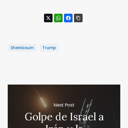
Sheinbaum
Trump
Next Post
Golpe de Israel a