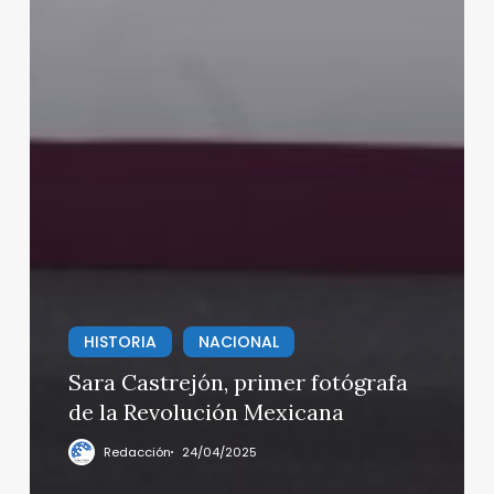
HISTORIA
NACIONAL
Sara Castrejón, primer fotógrafa
de la Revolución Mexicana
Redacción
24/04/2025