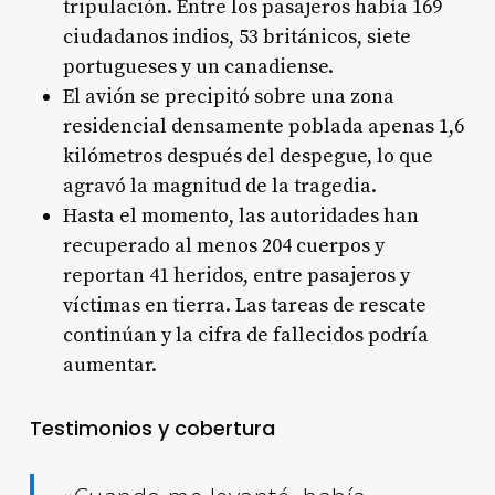
tripulación. Entre los pasajeros había 169
ciudadanos indios, 53 británicos, siete
portugueses y un canadiense
.
El avión se precipitó sobre una zona
residencial densamente poblada apenas 1,6
kilómetros después del despegue, lo que
agravó la magnitud de la tragedia
.
Hasta el momento, las autoridades han
recuperado al menos 204 cuerpos y
reportan 41 heridos, entre pasajeros y
víctimas en tierra. Las tareas de rescate
continúan y la cifra de fallecidos podría
aumentar
.
Testimonios y cobertura