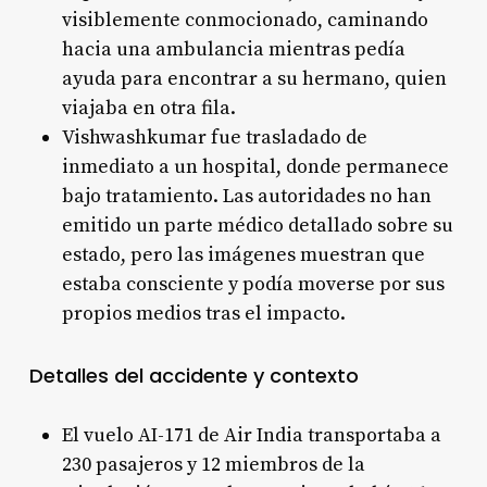
visiblemente conmocionado, caminando
hacia una ambulancia mientras pedía
ayuda para encontrar a su hermano, quien
viajaba en otra fila
.
Vishwashkumar fue trasladado de
inmediato a un hospital, donde permanece
bajo tratamiento. Las autoridades no han
emitido un parte médico detallado sobre su
estado, pero las imágenes muestran que
estaba consciente y podía moverse por sus
propios medios tras el impacto
.
Detalles del accidente y contexto
El vuelo AI-171 de Air India transportaba a
230 pasajeros y 12 miembros de la