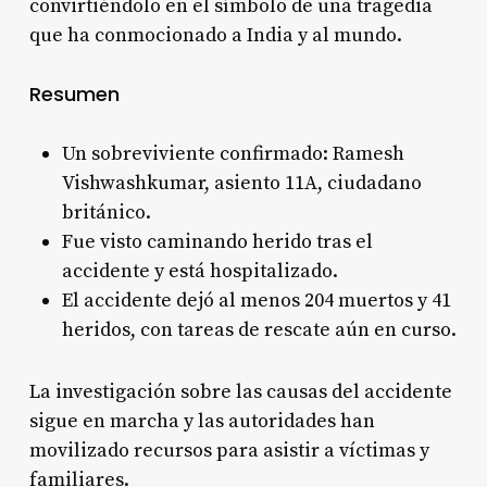
convirtiéndolo en el símbolo de una tragedia
que ha conmocionado a India y al mundo
.
Resumen
Un sobreviviente confirmado: Ramesh
Vishwashkumar, asiento 11A, ciudadano
británico.
Fue visto caminando herido tras el
accidente y está hospitalizado.
El accidente dejó al menos 204 muertos y 41
heridos, con tareas de rescate aún en curso.
La investigación sobre las causas del accidente
sigue en marcha y las autoridades han
movilizado recursos para asistir a víctimas y
familiares.