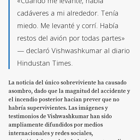
«Cuando me levanté, había
cadáveres a mi alrededor. Tenía
miedo. Me levanté y corrí. Había
restos del avión por todas partes»
— declaró Vishwashkumar al diario
Hindustan Times
.
La noticia del único sobreviviente ha causado
asombro, dado que la magnitud del accidente y
el incendio posterior hacían prever que no
habría supervivientes. Las imágenes y
testimonios de Vishwashkumar han sido
ampliamente difundidos por medios
internacionales y redes sociales,