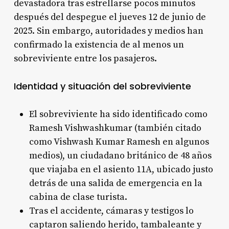
devastadora tras estrellarse pocos minutos
después del despegue el jueves 12 de junio de
2025. Sin embargo, autoridades y medios han
confirmado la existencia de al menos un
sobreviviente entre los pasajeros.
Identidad y situación del sobreviviente
El sobreviviente ha sido identificado como
Ramesh Vishwashkumar (también citado
como Vishwash Kumar Ramesh en algunos
medios), un ciudadano británico de 48 años
que viajaba en el asiento 11A, ubicado justo
detrás de una salida de emergencia en la
cabina de clase turista
.
Tras el accidente, cámaras y testigos lo
captaron saliendo herido, tambaleante y